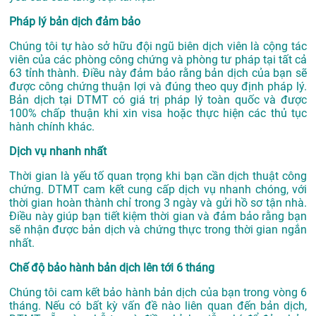
Pháp lý bản dịch đảm bảo
Chúng tôi tự hào sở hữu đội ngũ biên dịch viên là cộng tác
viên của các phòng công chứng và phòng tư pháp tại tất cả
63 tỉnh thành. Điều này đảm bảo rằng bản dịch của bạn sẽ
được công chứng thuận lợi và đúng theo quy định pháp lý.
Bản dịch tại DTMT có giá trị pháp lý toàn quốc và được
100% chấp thuận khi xin visa hoặc thực hiện các thủ tục
hành chính khác.
Dịch vụ nhanh nhất
Thời gian là yếu tố quan trọng khi bạn cần dịch thuật công
chứng. DTMT cam kết cung cấp dịch vụ nhanh chóng, với
thời gian hoàn thành chỉ trong 3 ngày và gửi hồ sơ tận nhà.
Điều này giúp bạn tiết kiệm thời gian và đảm bảo rằng bạn
sẽ nhận được bản dịch và chứng thực trong thời gian ngắn
nhất.
Chế độ bảo hành bản dịch lên tới 6 tháng
Chúng tôi cam kết bảo hành bản dịch của bạn trong vòng 6
tháng. Nếu có bất kỳ vấn đề nào liên quan đến bản dịch,