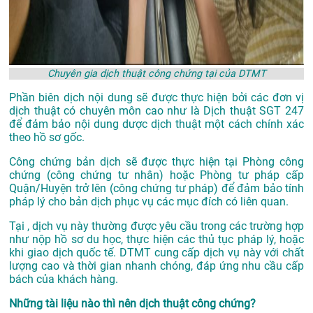
Chuyên gia dịch thuật công chứng tại của DTMT
Phần biên dịch nội dung sẽ được thực hiện bởi các đơn vị
dịch thuật có chuyên môn cao như là
Dịch thuật SGT 247
để đảm bảo nội dung dược dịch thuật một cách chính xác
theo hồ sơ gốc.
Công chứng bản dịch sẽ được thực hiện tại Phòng công
chứng (công chứng tư nhân) hoặc Phòng tư pháp cấp
Quận/Huyện trở lên (công chứng tư pháp) để đảm bảo tính
pháp lý cho bản dịch phục vụ các mục đích có liên quan.
Tại , dịch vụ này thường được yêu cầu trong các trường hợp
như nộp hồ sơ du học, thực hiện các thủ tục pháp lý, hoặc
khi giao dịch quốc tế. DTMT cung cấp dịch vụ này với chất
lượng cao và thời gian nhanh chóng, đáp ứng nhu cầu cấp
bách của khách hàng.
Những tài liệu nào thì nên dịch thuật công chứng?