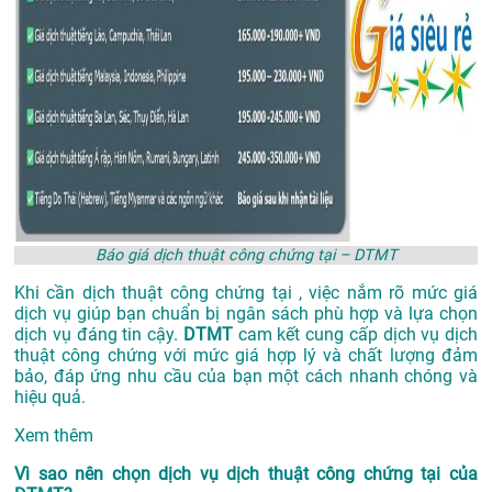
Báo giá dịch thuật công chứng tại – DTMT
Khi cần dịch thuật công chứng tại , việc nắm rõ mức giá
dịch vụ giúp bạn chuẩn bị ngân sách phù hợp và lựa chọn
dịch vụ đáng tin cậy.
DTMT
cam kết cung cấp dịch vụ dịch
thuật công chứng với mức giá hợp lý và chất lượng đảm
bảo, đáp ứng nhu cầu của bạn một cách nhanh chóng và
hiệu quả.
Xem thêm
Vì sao nên chọn dịch vụ dịch thuật công chứng tại của