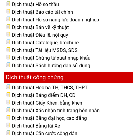
Dịch thuật Hồ sơ thầu
Dịch thuật Báo cáo tài chính
Dịch thuật Hồ sơ năng lực doanh nghiệp
Dịch thuật Bản vẽ kỹ thuật
Dịch thuật Điều lệ, nội quy
Dịch thuật Catalogue, brochure
Dịch thuật Tài liệu MSDS, SDS
Dịch thuật Chứng từ xuất nhập khẩu
Dịch thuật Sách hướng dẫn sử dụng
Dịch thuật công chứng
Dịch thuật Học bạ TH, THCS, THPT
Dịch thuật Bảng điểm ĐH, CĐ
Dịch thuật Giấy Khen, bằng khen
Dịch thuật Xác nhận tình trạng hôn nhân
Dịch thuật Bằng đại học, cao đẳng
Dịch thuật Bằng lái Xe
Dịch thuật Căn cước công dân