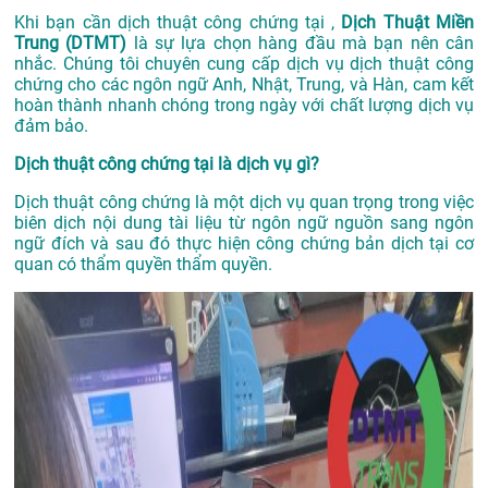
Khi bạn cần dịch thuật công chứng tại ,
Dịch Thuật Miền
Trung (DTMT)
là sự lựa chọn hàng đầu mà bạn nên cân
nhắc. Chúng tôi chuyên cung cấp dịch vụ dịch thuật công
chứng cho các ngôn ngữ Anh, Nhật, Trung, và Hàn, cam kết
hoàn thành nhanh chóng trong ngày với chất lượng dịch vụ
đảm bảo.
Dịch thuật công chứng tại là dịch vụ gì?
Dịch thuật công chứng là một dịch vụ quan trọng trong việc
biên dịch nội dung tài liệu từ ngôn ngữ nguồn sang ngôn
ngữ đích và sau đó thực hiện công chứng bản dịch tại cơ
quan có thẩm quyền thẩm quyền.