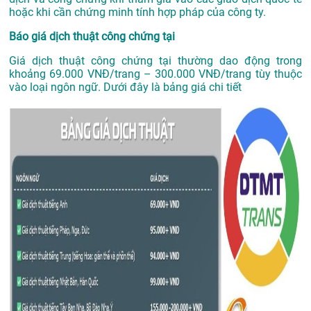
hoặc khi cần chứng minh tính hợp pháp của công ty.
Báo giá dịch thuật công chứng tại
Giá dịch thuật công chứng tại thường dao động trong
khoảng 69.000 VNĐ/trang – 300.000 VNĐ/trang tùy thuộc
vào loại ngôn ngữ. Dưới đây là bảng giá chi tiết