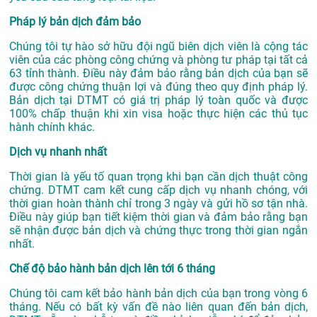
Pháp lý bản dịch đảm bảo
Chúng tôi tự hào sở hữu đội ngũ biên dịch viên là cộng tác
viên của các phòng công chứng và phòng tư pháp tại tất cả
63 tỉnh thành. Điều này đảm bảo rằng bản dịch của bạn sẽ
được công chứng thuận lợi và đúng theo quy định pháp lý.
Bản dịch tại DTMT có giá trị pháp lý toàn quốc và được
100% chấp thuận khi xin visa hoặc thực hiện các thủ tục
hành chính khác.
Dịch vụ nhanh nhất
Thời gian là yếu tố quan trọng khi bạn cần dịch thuật công
chứng. DTMT cam kết cung cấp dịch vụ nhanh chóng, với
thời gian hoàn thành chỉ trong 3 ngày và gửi hồ sơ tận nhà.
Điều này giúp bạn tiết kiệm thời gian và đảm bảo rằng bạn
sẽ nhận được bản dịch và chứng thực trong thời gian ngắn
nhất.
Chế độ bảo hành bản dịch lên tới 6 tháng
Chúng tôi cam kết bảo hành bản dịch của bạn trong vòng 6
tháng. Nếu có bất kỳ vấn đề nào liên quan đến bản dịch,