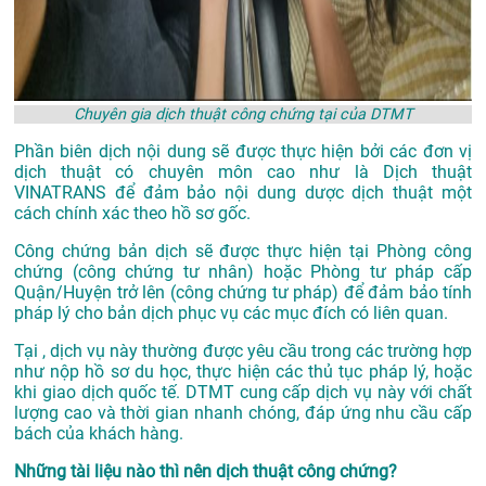
Chuyên gia dịch thuật công chứng tại của DTMT
Phần biên dịch nội dung sẽ được thực hiện bởi các đơn vị
dịch thuật có chuyên môn cao như là
Dịch thuật
VINATRANS
để đảm bảo nội dung dược dịch thuật một
cách chính xác theo hồ sơ gốc.
Công chứng bản dịch sẽ được thực hiện tại Phòng công
chứng (công chứng tư nhân) hoặc Phòng tư pháp cấp
Quận/Huyện trở lên (công chứng tư pháp) để đảm bảo tính
pháp lý cho bản dịch phục vụ các mục đích có liên quan.
Tại , dịch vụ này thường được yêu cầu trong các trường hợp
như nộp hồ sơ du học, thực hiện các thủ tục pháp lý, hoặc
khi giao dịch quốc tế. DTMT cung cấp dịch vụ này với chất
lượng cao và thời gian nhanh chóng, đáp ứng nhu cầu cấp
bách của khách hàng.
Những tài liệu nào thì nên dịch thuật công chứng?