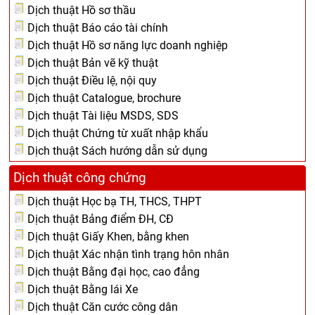
Dịch thuật Hồ sơ thầu
Dịch thuật Báo cáo tài chính
Dịch thuật Hồ sơ năng lực doanh nghiệp
Dịch thuật Bản vẽ kỹ thuật
Dịch thuật Điều lệ, nội quy
Dịch thuật Catalogue, brochure
Dịch thuật Tài liệu MSDS, SDS
Dịch thuật Chứng từ xuất nhập khẩu
Dịch thuật Sách hướng dẫn sử dụng
Dịch thuật công chứng
Dịch thuật Học bạ TH, THCS, THPT
Dịch thuật Bảng điểm ĐH, CĐ
Dịch thuật Giấy Khen, bằng khen
Dịch thuật Xác nhận tình trạng hôn nhân
Dịch thuật Bằng đại học, cao đẳng
Dịch thuật Bằng lái Xe
Dịch thuật Căn cước công dân