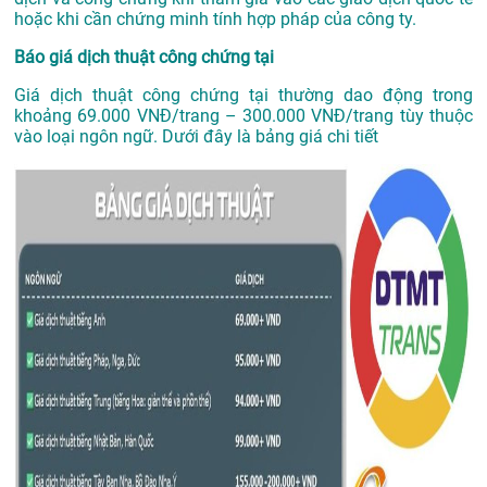
hoặc khi cần chứng minh tính hợp pháp của công ty.
Báo giá dịch thuật công chứng tại
Giá dịch thuật công chứng tại thường dao động trong
khoảng 69.000 VNĐ/trang – 300.000 VNĐ/trang tùy thuộc
vào loại ngôn ngữ. Dưới đây là bảng giá chi tiết