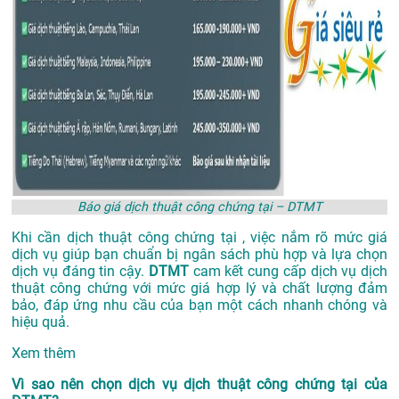
Báo giá dịch thuật công chứng tại – DTMT
Khi cần dịch thuật công chứng tại , việc nắm rõ mức giá
dịch vụ giúp bạn chuẩn bị ngân sách phù hợp và lựa chọn
dịch vụ đáng tin cậy.
DTMT
cam kết cung cấp dịch vụ dịch
thuật công chứng với mức giá hợp lý và chất lượng đảm
bảo, đáp ứng nhu cầu của bạn một cách nhanh chóng và
hiệu quả.
Xem thêm
Vì sao nên chọn dịch vụ dịch thuật công chứng tại của