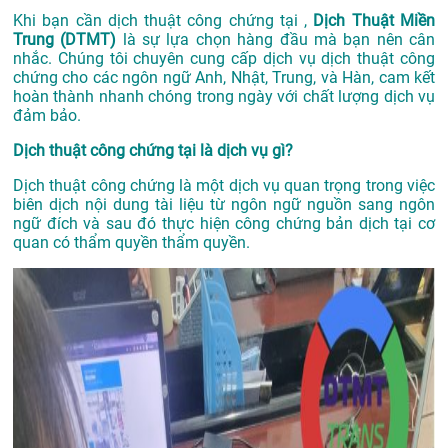
Khi bạn cần dịch thuật công chứng tại ,
Dịch Thuật Miền
Trung (DTMT)
là sự lựa chọn hàng đầu mà bạn nên cân
nhắc. Chúng tôi chuyên cung cấp dịch vụ dịch thuật công
chứng cho các ngôn ngữ Anh, Nhật, Trung, và Hàn, cam kết
hoàn thành nhanh chóng trong ngày với chất lượng dịch vụ
đảm bảo.
Dịch thuật công chứng tại là dịch vụ gì?
Dịch thuật công chứng là một dịch vụ quan trọng trong việc
biên dịch nội dung tài liệu từ ngôn ngữ nguồn sang ngôn
ngữ đích và sau đó thực hiện công chứng bản dịch tại cơ
quan có thẩm quyền thẩm quyền.