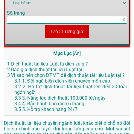
Số trang
Ước lượng giá
Mục Lục
[
Ẩn
]
1
Dịch thuật tài liệu Luật là dịch vụ gì?
2
Báo giá dịch thuật tài liệu Luật tại
3
Vì sao nên chọn DTMT để dịch thuật tài liệu Luật tại ?
3.1
1. Đội ngũ biên dịch viên chuyên môn cao
3.2
2. Hỗ trợ dịch thuật tài liệu Luật lên đến 30 loại
ngôn ngữ
3.3
3. Năng lực dịch thuật 100.000 từ/ngày
3.4
4. Bảo hành bản dịch 6 tháng
3.5
5. Hỗ trợ khách hàng 24/7
Dịch thuật tài liệu chuyên ngành luật khác biệt ở chỗ nó đòi
hỏi sự chính xác tuyệt đối trong từng câu chữ. Một sai sót