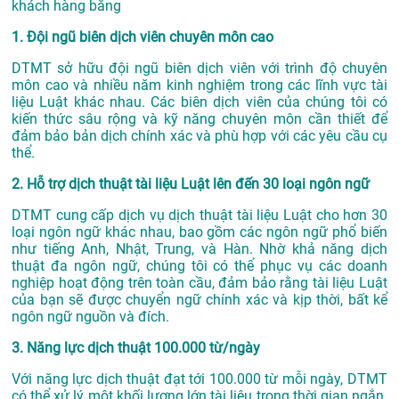
khách hàng bằng
1. Đội ngũ biên dịch viên chuyên môn cao
DTMT sở hữu đội ngũ biên dịch viên với trình độ chuyên
môn cao và nhiều năm kinh nghiệm trong các lĩnh vực tài
liệu Luật khác nhau. Các biên dịch viên của chúng tôi có
kiến thức sâu rộng và kỹ năng chuyên môn cần thiết để
đảm bảo bản dịch chính xác và phù hợp với các yêu cầu cụ
thể.
2. Hỗ trợ dịch thuật tài liệu Luật lên đến 30 loại ngôn ngữ
DTMT cung cấp dịch vụ dịch thuật tài liệu Luật cho hơn 30
loại ngôn ngữ khác nhau, bao gồm các ngôn ngữ phổ biến
như tiếng Anh, Nhật, Trung, và Hàn. Nhờ khả năng dịch
thuật đa ngôn ngữ, chúng tôi có thể phục vụ các doanh
nghiệp hoạt động trên toàn cầu, đảm bảo rằng tài liệu Luật
của bạn sẽ được chuyển ngữ chính xác và kịp thời, bất kể
ngôn ngữ nguồn và đích.
3. Năng lực dịch thuật 100.000 từ/ngày
Với năng lực dịch thuật đạt tới 100.000 từ mỗi ngày, DTMT
có thể xử lý một khối lượng lớn tài liệu trong thời gian ngắn.