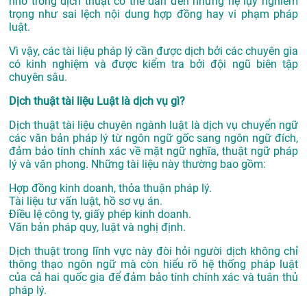
nhỏ trong dịch thuật có thể dẫn đến những hệ lụy nghiêm
trọng như sai lệch nội dung hợp đồng hay vi phạm pháp
luật.
Vì vậy, các tài liệu pháp lý cần được dịch bởi các chuyên gia
có kinh nghiệm và được kiểm tra bởi đội ngũ biên tập
chuyên sâu.
Dịch thuật tài liệu Luật là dịch vụ gì?
Dịch thuật tài liệu chuyên ngành luật là dịch vụ chuyển ngữ
các văn bản pháp lý từ ngôn ngữ gốc sang ngôn ngữ đích,
đảm bảo tính chính xác về mặt ngữ nghĩa, thuật ngữ pháp
lý và văn phong. Những tài liệu này thường bao gồm:
Hợp đồng kinh doanh, thỏa thuận pháp lý.
Tài liệu tư vấn luật, hồ sơ vụ án.
Điều lệ công ty, giấy phép kinh doanh.
Văn bản pháp quy, luật và nghị định.
Dịch thuật trong lĩnh vực này đòi hỏi người dịch không chỉ
thông thạo ngôn ngữ mà còn hiểu rõ hệ thống pháp luật
của cả hai quốc gia để đảm bảo tính chính xác và tuân thủ
pháp lý.