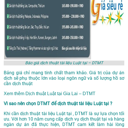
Báo giá dịch thuật tài liệu Luật tại – DTMT
Bảng giá chỉ mang tính chất tham khảo. Giá trị của dự án
dịch sẽ phụ thuộc lớn vào loại ngôn ngữ và số lượng hồ sơ
cần dịch thuật
Xem thêm
Dịch thuật Luật tại Gia Lai – DTMT
Vì sao nên chọn DTMT để dịch thuật tài liệu Luật tại ?
Khi cần dịch thuật tài liệu Luật tại , DTMT là sự lựa chọn tối
ưu. Với hơn 10 năm cung cấp dịch vụ
dịch thuật tại
và hàng
ngàn dự án đã thực hiện, DTMT cam kết làm hài lòng