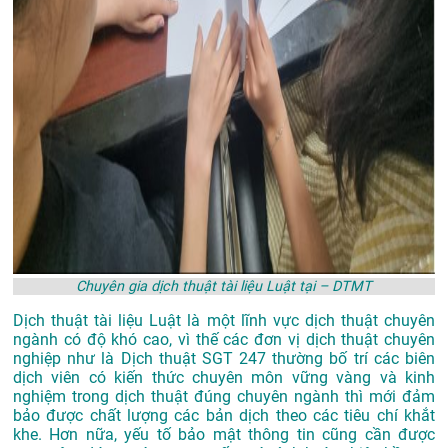
Chuyên gia dịch thuật tài liệu Luật tại – DTMT
Dịch thuật tài liệu Luật là một lĩnh vực dịch thuật chuyên
ngành có độ khó cao, vì thế các đơn vị dịch thuật chuyên
nghiệp như là
Dịch thuật SGT 247
thường bố trí các biên
dịch viên có kiến thức chuyên môn vững vàng và kinh
nghiệm trong dịch thuật đúng chuyên ngành thì mới đảm
bảo được chất lượng các bản dịch theo các tiêu chí khắt
khe. Hơn nữa, yếu tố bảo mật thông tin cũng cần được