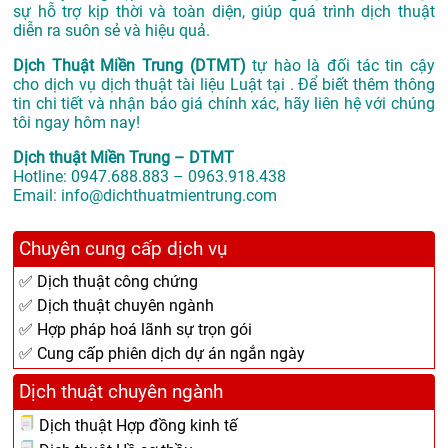
sự hỗ trợ kịp thời và toàn diện, giúp quá trình dịch thuật
diễn ra suôn sẻ và hiệu quả.
Dịch Thuật Miền Trung (DTMT)
tự hào là đối tác tin cậy
cho dịch vụ dịch thuật tài liệu Luật tại . Để biết thêm thông
tin chi tiết và nhận báo giá chính xác, hãy liên hệ với chúng
tôi ngay hôm nay!
Dịch thuật Miền Trung – DTMT
Hotline: 0947.688.883 – 0963.918.438
Email: info@dichthuatmientrung.com
Chuyên cung cấp dịch vụ
✅ Dịch thuật công chứng
✅ Dịch thuật chuyên ngành
✅ Hợp pháp hoá lãnh sự trọn gói
✅ Cung cấp phiên dịch dự án ngắn ngày
Dịch thuật chuyên ngành
Dịch thuật Hợp đồng kinh tế