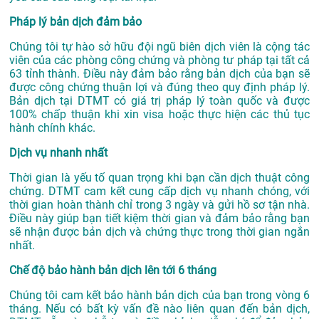
Pháp lý bản dịch đảm bảo
Chúng tôi tự hào sở hữu đội ngũ biên dịch viên là cộng tác
viên của các phòng công chứng và phòng tư pháp tại tất cả
63 tỉnh thành. Điều này đảm bảo rằng bản dịch của bạn sẽ
được công chứng thuận lợi và đúng theo quy định pháp lý.
Bản dịch tại DTMT có giá trị pháp lý toàn quốc và được
100% chấp thuận khi xin visa hoặc thực hiện các thủ tục
hành chính khác.
Dịch vụ nhanh nhất
Thời gian là yếu tố quan trọng khi bạn cần dịch thuật công
chứng. DTMT cam kết cung cấp dịch vụ nhanh chóng, với
thời gian hoàn thành chỉ trong 3 ngày và gửi hồ sơ tận nhà.
Điều này giúp bạn tiết kiệm thời gian và đảm bảo rằng bạn
sẽ nhận được bản dịch và chứng thực trong thời gian ngắn
nhất.
Chế độ bảo hành bản dịch lên tới 6 tháng
Chúng tôi cam kết bảo hành bản dịch của bạn trong vòng 6
tháng. Nếu có bất kỳ vấn đề nào liên quan đến bản dịch,