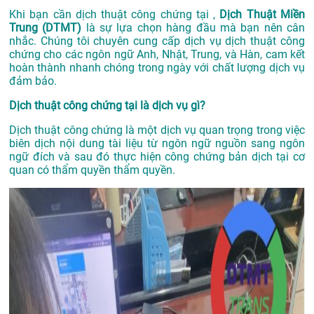
Khi bạn cần dịch thuật công chứng tại ,
Dịch Thuật Miền
Trung (DTMT)
là sự lựa chọn hàng đầu mà bạn nên cân
nhắc. Chúng tôi chuyên cung cấp dịch vụ dịch thuật công
chứng cho các ngôn ngữ Anh, Nhật, Trung, và Hàn, cam kết
hoàn thành nhanh chóng trong ngày với chất lượng dịch vụ
đảm bảo.
Dịch thuật công chứng tại là dịch vụ gì?
Dịch thuật công chứng là một dịch vụ quan trọng trong việc
biên dịch nội dung tài liệu từ ngôn ngữ nguồn sang ngôn
ngữ đích và sau đó thực hiện công chứng bản dịch tại cơ
quan có thẩm quyền thẩm quyền.