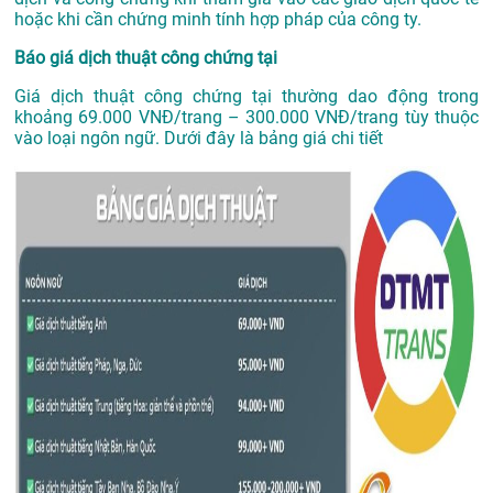
hoặc khi cần chứng minh tính hợp pháp của công ty.
Báo giá dịch thuật công chứng tại
Giá dịch thuật công chứng tại thường dao động trong
khoảng 69.000 VNĐ/trang – 300.000 VNĐ/trang tùy thuộc
vào loại ngôn ngữ. Dưới đây là bảng giá chi tiết