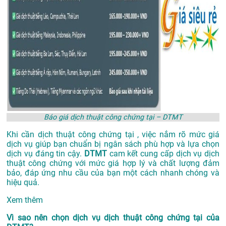
Báo giá dịch thuật công chứng tại – DTMT
Khi cần dịch thuật công chứng tại , việc nắm rõ mức giá
dịch vụ giúp bạn chuẩn bị ngân sách phù hợp và lựa chọn
dịch vụ đáng tin cậy.
DTMT
cam kết cung cấp dịch vụ dịch
thuật công chứng với mức giá hợp lý và chất lượng đảm
bảo, đáp ứng nhu cầu của bạn một cách nhanh chóng và
hiệu quả.
Xem thêm
Vì sao nên chọn dịch vụ dịch thuật công chứng tại của