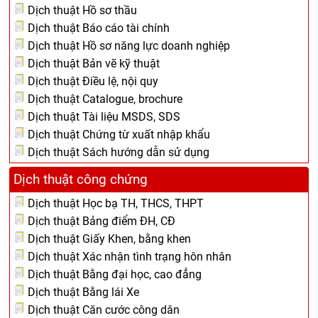
Dịch thuật Hồ sơ thầu
Dịch thuật Báo cáo tài chính
Dịch thuật Hồ sơ năng lực doanh nghiệp
Dịch thuật Bản vẽ kỹ thuật
Dịch thuật Điều lệ, nội quy
Dịch thuật Catalogue, brochure
Dịch thuật Tài liệu MSDS, SDS
Dịch thuật Chứng từ xuất nhập khẩu
Dịch thuật Sách hướng dẫn sử dụng
Dịch thuật công chứng
Dịch thuật Học bạ TH, THCS, THPT
Dịch thuật Bảng điểm ĐH, CĐ
Dịch thuật Giấy Khen, bằng khen
Dịch thuật Xác nhận tình trạng hôn nhân
Dịch thuật Bằng đại học, cao đẳng
Dịch thuật Bằng lái Xe
Dịch thuật Căn cước công dân