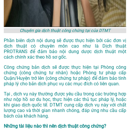
Chuyên gia dịch thuật công chứng tại của DTMT
Phần biên dịch nội dung sẽ được thực hiện bởi các đơn vị
dịch thuật có chuyên môn cao như là
Dịch thuật
PROTRANS
để đảm bảo nội dung dược dịch thuật một
cách chính xác theo hồ sơ gốc.
Công chứng bản dịch sẽ được thực hiện tại Phòng công
chứng (công chứng tư nhân) hoặc Phòng tư pháp cấp
Quận/Huyện trở lên (công chứng tư pháp) để đảm bảo tính
pháp lý cho bản dịch phục vụ các mục đích có liên quan.
Tại , dịch vụ này thường được yêu cầu trong các trường hợp
như nộp hồ sơ du học, thực hiện các thủ tục pháp lý, hoặc
khi giao dịch quốc tế. DTMT cung cấp dịch vụ này với chất
lượng cao và thời gian nhanh chóng, đáp ứng nhu cầu cấp
bách của khách hàng.
Những tài liệu nào thì nên dịch thuật công chứng?