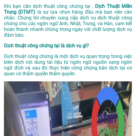
Khi bạn cần dịch thuật công chứng tại ,
Dịch Thuật Miền
Trung (DTMT)
là sự lựa chọn hàng đầu mà bạn nên cân
nhắc. Chúng tôi chuyên cung cấp dịch vụ dịch thuật công
chứng cho các ngôn ngữ Anh, Nhật, Trung, và Hàn, cam kết
hoàn thành nhanh chóng trong ngày với chất lượng dịch vụ
đảm bảo.
Dịch thuật công chứng tại là dịch vụ gì?
Dịch thuật công chứng là một dịch vụ quan trọng trong việc
biên dịch nội dung tài liệu từ ngôn ngữ nguồn sang ngôn
ngữ đích và sau đó thực hiện công chứng bản dịch tại cơ
quan có thẩm quyền thẩm quyền.