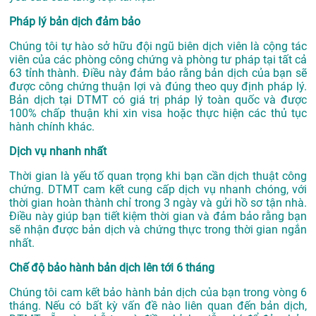
Pháp lý bản dịch đảm bảo
Chúng tôi tự hào sở hữu đội ngũ biên dịch viên là cộng tác
viên của các phòng công chứng và phòng tư pháp tại tất cả
63 tỉnh thành. Điều này đảm bảo rằng bản dịch của bạn sẽ
được công chứng thuận lợi và đúng theo quy định pháp lý.
Bản dịch tại DTMT có giá trị pháp lý toàn quốc và được
100% chấp thuận khi xin visa hoặc thực hiện các thủ tục
hành chính khác.
Dịch vụ nhanh nhất
Thời gian là yếu tố quan trọng khi bạn cần dịch thuật công
chứng. DTMT cam kết cung cấp dịch vụ nhanh chóng, với
thời gian hoàn thành chỉ trong 3 ngày và gửi hồ sơ tận nhà.
Điều này giúp bạn tiết kiệm thời gian và đảm bảo rằng bạn
sẽ nhận được bản dịch và chứng thực trong thời gian ngắn
nhất.
Chế độ bảo hành bản dịch lên tới 6 tháng
Chúng tôi cam kết bảo hành bản dịch của bạn trong vòng 6
tháng. Nếu có bất kỳ vấn đề nào liên quan đến bản dịch,