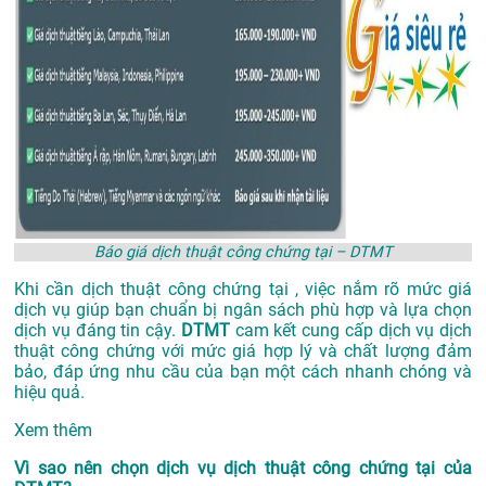
Báo giá dịch thuật công chứng tại – DTMT
Khi cần dịch thuật công chứng tại , việc nắm rõ mức giá
dịch vụ giúp bạn chuẩn bị ngân sách phù hợp và lựa chọn
dịch vụ đáng tin cậy.
DTMT
cam kết cung cấp dịch vụ dịch
thuật công chứng với mức giá hợp lý và chất lượng đảm
bảo, đáp ứng nhu cầu của bạn một cách nhanh chóng và
hiệu quả.
Xem thêm
Vì sao nên chọn dịch vụ dịch thuật công chứng tại của