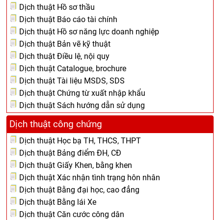
Dịch thuật Hồ sơ thầu
Dịch thuật Báo cáo tài chính
Dịch thuật Hồ sơ năng lực doanh nghiệp
Dịch thuật Bản vẽ kỹ thuật
Dịch thuật Điều lệ, nội quy
Dịch thuật Catalogue, brochure
Dịch thuật Tài liệu MSDS, SDS
Dịch thuật Chứng từ xuất nhập khẩu
Dịch thuật Sách hướng dẫn sử dụng
Dịch thuật công chứng
Dịch thuật Học bạ TH, THCS, THPT
Dịch thuật Bảng điểm ĐH, CĐ
Dịch thuật Giấy Khen, bằng khen
Dịch thuật Xác nhận tình trạng hôn nhân
Dịch thuật Bằng đại học, cao đẳng
Dịch thuật Bằng lái Xe
Dịch thuật Căn cước công dân