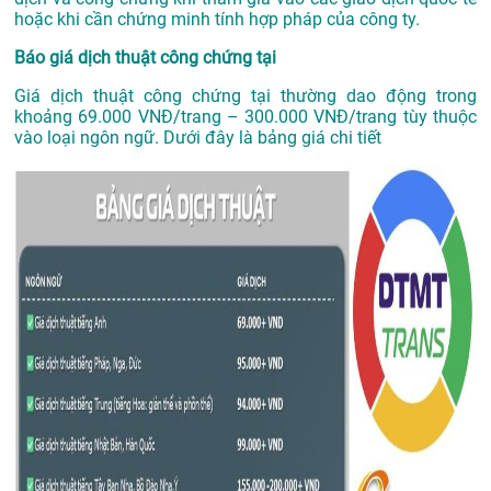
hoặc khi cần chứng minh tính hợp pháp của công ty.
Báo giá dịch thuật công chứng tại
Giá dịch thuật công chứng tại thường dao động trong
khoảng 69.000 VNĐ/trang – 300.000 VNĐ/trang tùy thuộc
vào loại ngôn ngữ. Dưới đây là bảng giá chi tiết