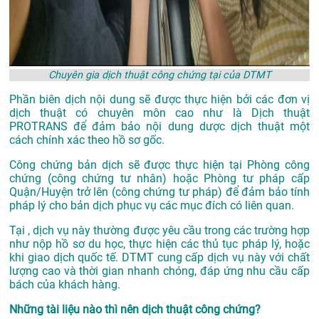
Chuyên gia dịch thuật công chứng tại của DTMT
Phần biên dịch nội dung sẽ được thực hiện bởi các đơn vị
dịch thuật có chuyên môn cao như là
Dịch thuật
PROTRANS
để đảm bảo nội dung dược dịch thuật một
cách chính xác theo hồ sơ gốc.
Công chứng bản dịch sẽ được thực hiện tại Phòng công
chứng (công chứng tư nhân) hoặc Phòng tư pháp cấp
Quận/Huyện trở lên (công chứng tư pháp) để đảm bảo tính
pháp lý cho bản dịch phục vụ các mục đích có liên quan.
Tại , dịch vụ này thường được yêu cầu trong các trường hợp
như nộp hồ sơ du học, thực hiện các thủ tục pháp lý, hoặc
khi giao dịch quốc tế. DTMT cung cấp dịch vụ này với chất
lượng cao và thời gian nhanh chóng, đáp ứng nhu cầu cấp
bách của khách hàng.
Những tài liệu nào thì nên dịch thuật công chứng?