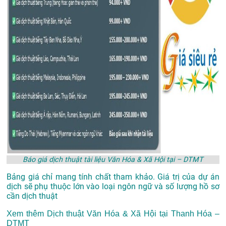
Báo giá dịch thuật tài liệu Văn Hóa & Xã Hội tại – DTMT
Bảng giá chỉ mang tính chất tham khảo. Giá trị của dự án
dịch sẽ phụ thuộc lớn vào loại ngôn ngữ và số lượng hồ sơ
cần dịch thuật
Xem thêm
Dịch thuật Văn Hóa & Xã Hội tại Thanh Hóa –
DTMT