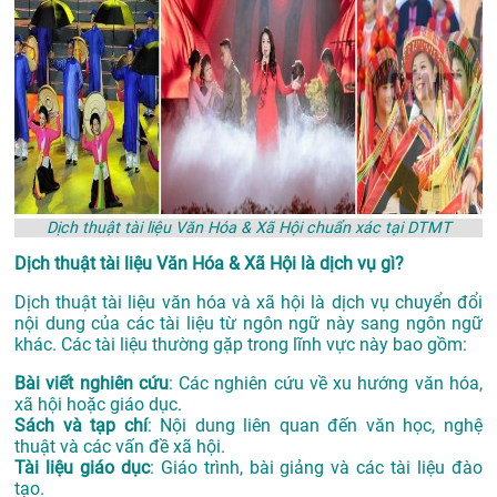
Dịch thuật tài liệu Văn Hóa & Xã Hội chuẩn xác tại DTMT
Dịch thuật tài liệu Văn Hóa & Xã Hội là dịch vụ gì?
Dịch thuật tài liệu văn hóa và xã hội là dịch vụ chuyển đổi
nội dung của các tài liệu từ ngôn ngữ này sang ngôn ngữ
khác. Các tài liệu thường gặp trong lĩnh vực này bao gồm:
Bài viết nghiên cứu
: Các nghiên cứu về xu hướng văn hóa,
xã hội hoặc giáo dục.
Sách và tạp chí
: Nội dung liên quan đến văn học, nghệ
thuật và các vấn đề xã hội.
Tài liệu giáo dục
: Giáo trình, bài giảng và các tài liệu đào
tạo.