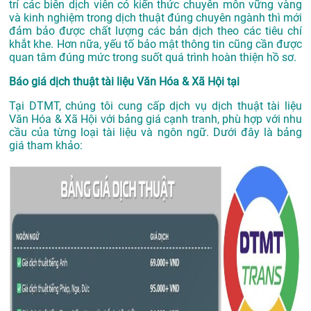
trí các biên dịch viên có kiến thức chuyên môn vững vàng
và kinh nghiệm trong dịch thuật đúng chuyên ngành thì mới
đảm bảo được chất lượng các bản dịch theo các tiêu chí
khắt khe. Hơn nữa, yếu tố bảo mật thông tin cũng cần được
quan tâm đúng mức trong suốt quá trình hoàn thiện hồ sơ.
Báo giá dịch thuật tài liệu Văn Hóa & Xã Hội tại
Tại DTMT, chúng tôi cung cấp dịch vụ dịch thuật tài liệu
Văn Hóa & Xã Hội với bảng giá cạnh tranh, phù hợp với nhu
cầu của từng loại tài liệu và ngôn ngữ. Dưới đây là bảng
giá tham khảo: