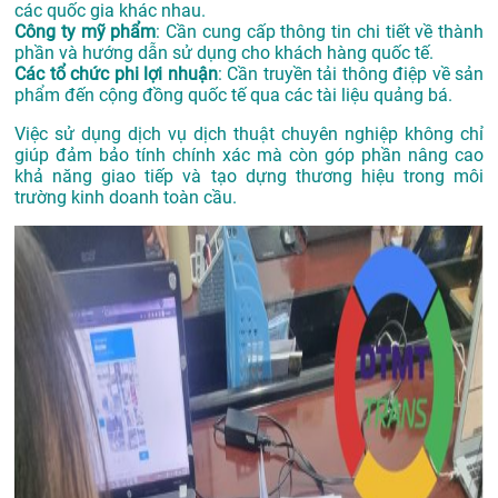
các quốc gia khác nhau.
Công ty mỹ phẩm
: Cần cung cấp thông tin chi tiết về thành
phần và hướng dẫn sử dụng cho khách hàng quốc tế.
Các tổ chức phi lợi nhuận
: Cần truyền tải thông điệp về sản
phẩm đến cộng đồng quốc tế qua các tài liệu quảng bá.
Việc sử dụng dịch vụ dịch thuật chuyên nghiệp không chỉ
giúp đảm bảo tính chính xác mà còn góp phần nâng cao
khả năng giao tiếp và tạo dựng thương hiệu trong môi
trường kinh doanh toàn cầu.