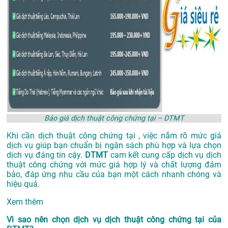
Báo giá dịch thuật công chứng tại – DTMT
Khi cần dịch thuật công chứng tại , việc nắm rõ mức giá
dịch vụ giúp bạn chuẩn bị ngân sách phù hợp và lựa chọn
dịch vụ đáng tin cậy.
DTMT
cam kết cung cấp dịch vụ dịch
thuật công chứng với mức giá hợp lý và chất lượng đảm
bảo, đáp ứng nhu cầu của bạn một cách nhanh chóng và
hiệu quả.
Xem thêm
Vì sao nên chọn dịch vụ dịch thuật công chứng tại của