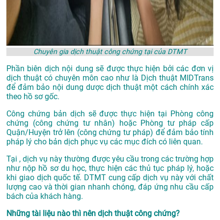
Chuyên gia dịch thuật công chứng tại của DTMT
Phần biên dịch nội dung sẽ được thực hiện bởi các đơn vị
dịch thuật có chuyên môn cao như là
Dịch thuật MIDTrans
để đảm bảo nội dung dược dịch thuật một cách chính xác
theo hồ sơ gốc.
Công chứng bản dịch sẽ được thực hiện tại Phòng công
chứng (công chứng tư nhân) hoặc Phòng tư pháp cấp
Quận/Huyện trở lên (công chứng tư pháp) để đảm bảo tính
pháp lý cho bản dịch phục vụ các mục đích có liên quan.
Tại , dịch vụ này thường được yêu cầu trong các trường hợp
như nộp hồ sơ du học, thực hiện các thủ tục pháp lý, hoặc
khi giao dịch quốc tế. DTMT cung cấp dịch vụ này với chất
lượng cao và thời gian nhanh chóng, đáp ứng nhu cầu cấp
bách của khách hàng.
Những tài liệu nào thì nên dịch thuật công chứng?