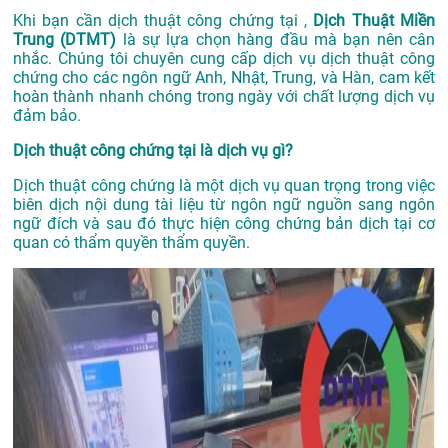
Khi bạn cần dịch thuật công chứng tại ,
Dịch Thuật Miền
Trung (DTMT)
là sự lựa chọn hàng đầu mà bạn nên cân
nhắc. Chúng tôi chuyên cung cấp dịch vụ dịch thuật công
chứng cho các ngôn ngữ Anh, Nhật, Trung, và Hàn, cam kết
hoàn thành nhanh chóng trong ngày với chất lượng dịch vụ
đảm bảo.
Dịch thuật công chứng tại là dịch vụ gì?
Dịch thuật công chứng là một dịch vụ quan trọng trong việc
biên dịch nội dung tài liệu từ ngôn ngữ nguồn sang ngôn
ngữ đích và sau đó thực hiện công chứng bản dịch tại cơ
quan có thẩm quyền thẩm quyền.