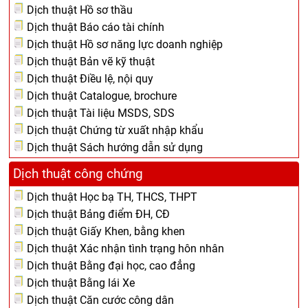
Dịch thuật Hồ sơ thầu
Dịch thuật Báo cáo tài chính
Dịch thuật Hồ sơ năng lực doanh nghiệp
Dịch thuật Bản vẽ kỹ thuật
Dịch thuật Điều lệ, nội quy
Dịch thuật Catalogue, brochure
Dịch thuật Tài liệu MSDS, SDS
Dịch thuật Chứng từ xuất nhập khẩu
Dịch thuật Sách hướng dẫn sử dụng
Dịch thuật công chứng
Dịch thuật Học bạ TH, THCS, THPT
Dịch thuật Bảng điểm ĐH, CĐ
Dịch thuật Giấy Khen, bằng khen
Dịch thuật Xác nhận tình trạng hôn nhân
Dịch thuật Bằng đại học, cao đẳng
Dịch thuật Bằng lái Xe
Dịch thuật Căn cước công dân