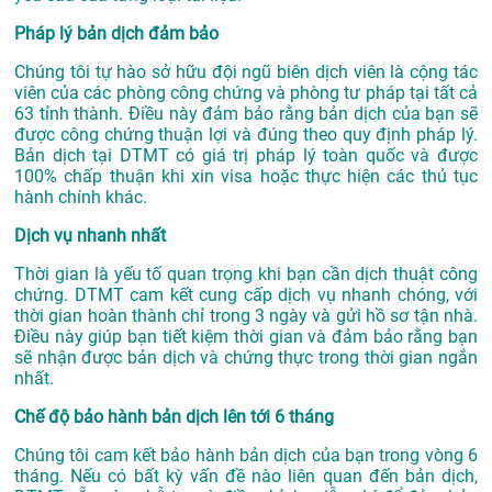
Pháp lý bản dịch đảm bảo
Chúng tôi tự hào sở hữu đội ngũ biên dịch viên là cộng tác
viên của các phòng công chứng và phòng tư pháp tại tất cả
63 tỉnh thành. Điều này đảm bảo rằng bản dịch của bạn sẽ
được công chứng thuận lợi và đúng theo quy định pháp lý.
Bản dịch tại DTMT có giá trị pháp lý toàn quốc và được
100% chấp thuận khi xin visa hoặc thực hiện các thủ tục
hành chính khác.
Dịch vụ nhanh nhất
Thời gian là yếu tố quan trọng khi bạn cần dịch thuật công
chứng. DTMT cam kết cung cấp dịch vụ nhanh chóng, với
thời gian hoàn thành chỉ trong 3 ngày và gửi hồ sơ tận nhà.
Điều này giúp bạn tiết kiệm thời gian và đảm bảo rằng bạn
sẽ nhận được bản dịch và chứng thực trong thời gian ngắn
nhất.
Chế độ bảo hành bản dịch lên tới 6 tháng
Chúng tôi cam kết bảo hành bản dịch của bạn trong vòng 6
tháng. Nếu có bất kỳ vấn đề nào liên quan đến bản dịch,