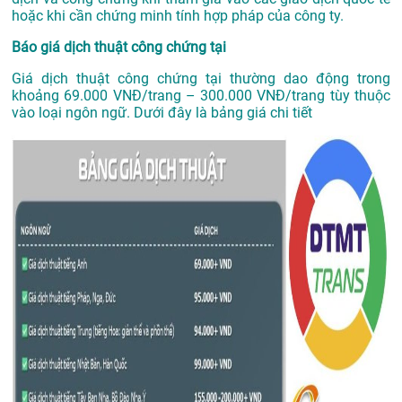
hoặc khi cần chứng minh tính hợp pháp của công ty.
Báo giá dịch thuật công chứng tại
Giá dịch thuật công chứng tại thường dao động trong
khoảng 69.000 VNĐ/trang – 300.000 VNĐ/trang tùy thuộc
vào loại ngôn ngữ. Dưới đây là bảng giá chi tiết