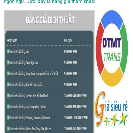
ngôn ngữ. Dưới đây là bảng giá tham khảo: