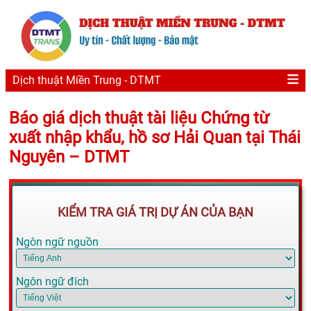
Dịch thuật Miền Trung - DTMT
Báo giá dịch thuật tài liệu Chứng từ
xuất nhập khẩu, hồ sơ Hải Quan tại Thái
Nguyên – DTMT
KIỂM TRA GIÁ TRỊ DỰ ÁN CỦA BẠN
Ngôn ngữ nguồn
Ngôn ngữ đích