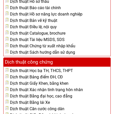
Dịch thuật Hồ sơ thầu
Dịch thuật Báo cáo tài chính
Dịch thuật Hồ sơ năng lực doanh nghiệp
Dịch thuật Bản vẽ kỹ thuật
Dịch thuật Điều lệ, nội quy
Dịch thuật Catalogue, brochure
Dịch thuật Tài liệu MSDS, SDS
Dịch thuật Chứng từ xuất nhập khẩu
Dịch thuật Sách hướng dẫn sử dụng
Dịch thuật công chứng
Dịch thuật Học bạ TH, THCS, THPT
Dịch thuật Bảng điểm ĐH, CĐ
Dịch thuật Giấy Khen, bằng khen
Dịch thuật Xác nhận tình trạng hôn nhân
Dịch thuật Bằng đại học, cao đẳng
Dịch thuật Bằng lái Xe
Dịch thuật Căn cước công dân