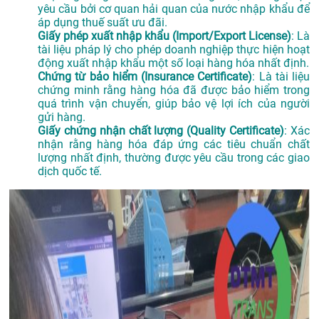
yêu cầu bởi cơ quan hải quan của nước nhập khẩu để
áp dụng thuế suất ưu đãi.
Giấy phép xuất nhập khẩu (Import/Export License)
: Là
tài liệu pháp lý cho phép doanh nghiệp thực hiện hoạt
động xuất nhập khẩu một số loại hàng hóa nhất định.
Chứng từ bảo hiểm (Insurance Certificate)
: Là tài liệu
chứng minh rằng hàng hóa đã được bảo hiểm trong
quá trình vận chuyển, giúp bảo vệ lợi ích của người
gửi hàng.
Giấy chứng nhận chất lượng (Quality Certificate)
: Xác
nhận rằng hàng hóa đáp ứng các tiêu chuẩn chất
lượng nhất định, thường được yêu cầu trong các giao
dịch quốc tế.