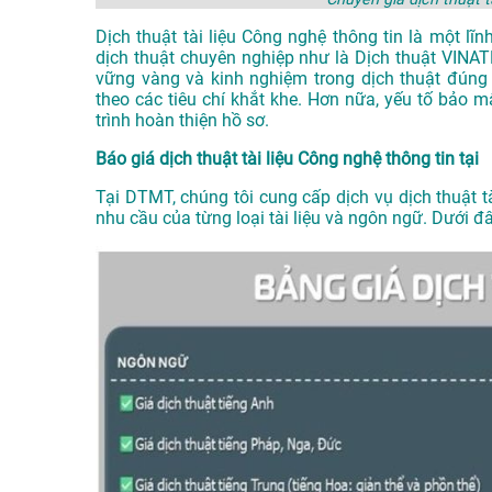
Dịch thuật tài liệu Công nghệ thông tin là một lĩ
dịch thuật chuyên nghiệp như là
Dịch thuật VIN
vững vàng và kinh nghiệm trong dịch thuật đúng
theo các tiêu chí khắt khe. Hơn nữa, yếu tố bảo
trình hoàn thiện hồ sơ.
Báo giá dịch thuật tài liệu Công nghệ thông tin tại
Tại DTMT, chúng tôi cung cấp dịch vụ dịch thuật t
nhu cầu của từng loại tài liệu và ngôn ngữ. Dưới đ