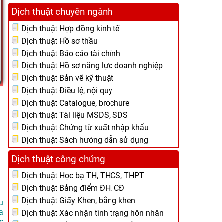
Dịch thuật chuyên ngành
Dịch thuật Hợp đồng kinh tế
Dịch thuật Hồ sơ thầu
Dịch thuật Báo cáo tài chính
Dịch thuật Hồ sơ năng lực doanh nghiệp
Dịch thuật Bản vẽ kỹ thuật
Dịch thuật Điều lệ, nội quy
Dịch thuật Catalogue, brochure
Dịch thuật Tài liệu MSDS, SDS
Dịch thuật Chứng từ xuất nhập khẩu
Dịch thuật Sách hướng dẫn sử dụng
Dịch thuật công chứng
Dịch thuật Học bạ TH, THCS, THPT
Dịch thuật Bảng điểm ĐH, CĐ
Dịch thuật Giấy Khen, bằng khen
u
a
Dịch thuật Xác nhận tình trạng hôn nhân
c