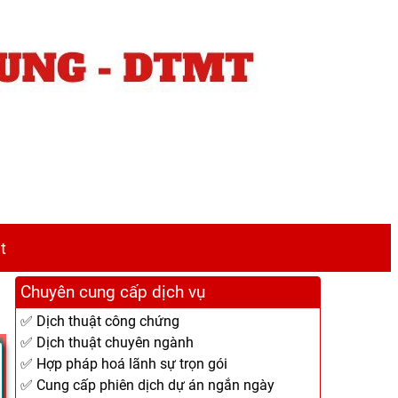
t
Chuyên cung cấp dịch vụ
✅ Dịch thuật công chứng
✅ Dịch thuật chuyên ngành
✅ Hợp pháp hoá lãnh sự trọn gói
✅ Cung cấp phiên dịch dự án ngắn ngày