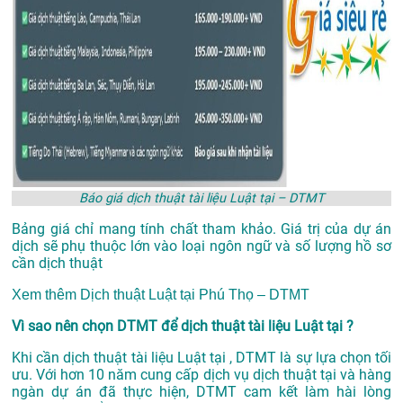
Báo giá dịch thuật tài liệu Luật tại – DTMT
Bảng giá chỉ mang tính chất tham khảo. Giá trị của dự án
dịch sẽ phụ thuộc lớn vào loại ngôn ngữ và số lượng hồ sơ
cần dịch thuật
Xem thêm
Dịch thuật Luật tại Phú Thọ – DTMT
Vì sao nên chọn DTMT để dịch thuật tài liệu Luật tại ?
Khi cần dịch thuật tài liệu Luật tại , DTMT là sự lựa chọn tối
ưu. Với hơn 10 năm cung cấp dịch vụ
dịch thuật tại
và hàng
ngàn dự án đã thực hiện, DTMT cam kết làm hài lòng