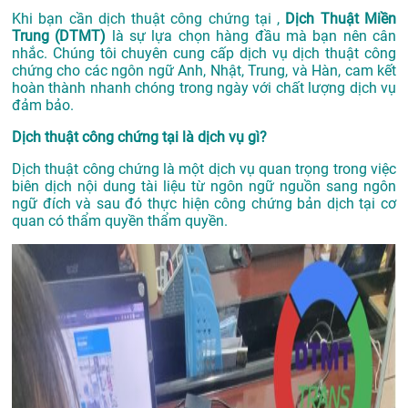
Khi bạn cần dịch thuật công chứng tại ,
Dịch Thuật Miền
Trung (DTMT)
là sự lựa chọn hàng đầu mà bạn nên cân
nhắc. Chúng tôi chuyên cung cấp dịch vụ dịch thuật công
chứng cho các ngôn ngữ Anh, Nhật, Trung, và Hàn, cam kết
hoàn thành nhanh chóng trong ngày với chất lượng dịch vụ
đảm bảo.
Dịch thuật công chứng tại là dịch vụ gì?
Dịch thuật công chứng là một dịch vụ quan trọng trong việc
biên dịch nội dung tài liệu từ ngôn ngữ nguồn sang ngôn
ngữ đích và sau đó thực hiện công chứng bản dịch tại cơ
quan có thẩm quyền thẩm quyền.