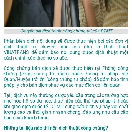
Chuyên gia dịch thuật công chứng tại của DTMT
Phần biên dịch nội dung sẽ được thực hiện bởi các đơn vị
dịch thuật có chuyên môn cao như là
Dịch thuật
VINATRANS
để đảm bảo nội dung dược dịch thuật một
cách chính xác theo hồ sơ gốc.
Công chứng bản dịch sẽ được thực hiện tại Phòng công
chứng (công chứng tư nhân) hoặc Phòng tư pháp cấp
Quận/Huyện trở lên (công chứng tư pháp) để đảm bảo tính
pháp lý cho bản dịch phục vụ các mục đích có liên quan.
Tại , dịch vụ này thường được yêu cầu trong các trường hợp
như nộp hồ sơ du học, thực hiện các thủ tục pháp lý, hoặc
khi giao dịch quốc tế. DTMT cung cấp dịch vụ này với chất
lượng cao và thời gian nhanh chóng, đáp ứng nhu cầu cấp
bách của khách hàng.
Những tài liệu nào thì nên dịch thuật công chứng?