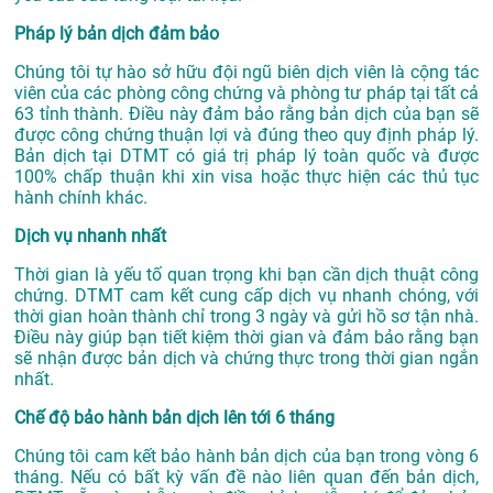
Pháp lý bản dịch đảm bảo
Chúng tôi tự hào sở hữu đội ngũ biên dịch viên là cộng tác
viên của các phòng công chứng và phòng tư pháp tại tất cả
63 tỉnh thành. Điều này đảm bảo rằng bản dịch của bạn sẽ
được công chứng thuận lợi và đúng theo quy định pháp lý.
Bản dịch tại DTMT có giá trị pháp lý toàn quốc và được
100% chấp thuận khi xin visa hoặc thực hiện các thủ tục
hành chính khác.
Dịch vụ nhanh nhất
Thời gian là yếu tố quan trọng khi bạn cần dịch thuật công
chứng. DTMT cam kết cung cấp dịch vụ nhanh chóng, với
thời gian hoàn thành chỉ trong 3 ngày và gửi hồ sơ tận nhà.
Điều này giúp bạn tiết kiệm thời gian và đảm bảo rằng bạn
sẽ nhận được bản dịch và chứng thực trong thời gian ngắn
nhất.
Chế độ bảo hành bản dịch lên tới 6 tháng
Chúng tôi cam kết bảo hành bản dịch của bạn trong vòng 6
tháng. Nếu có bất kỳ vấn đề nào liên quan đến bản dịch,