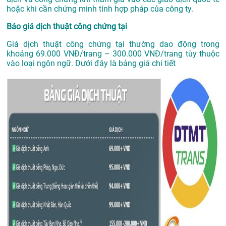
hoặc khi cần chứng minh tính hợp pháp của công ty.
Báo giá dịch thuật công chứng tại
Giá dịch thuật công chứng tại thường dao động trong
khoảng 69.000 VNĐ/trang – 300.000 VNĐ/trang tùy thuộc
vào loại ngôn ngữ. Dưới đây là bảng giá chi tiết