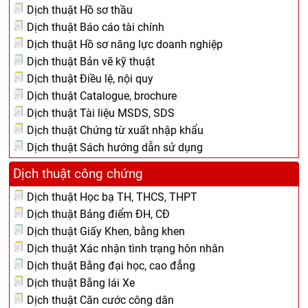
Dịch thuật Hồ sơ thầu
Dịch thuật Báo cáo tài chính
Dịch thuật Hồ sơ năng lực doanh nghiệp
Dịch thuật Bản vẽ kỹ thuật
Dịch thuật Điều lệ, nội quy
Dịch thuật Catalogue, brochure
Dịch thuật Tài liệu MSDS, SDS
Dịch thuật Chứng từ xuất nhập khẩu
Dịch thuật Sách hướng dẫn sử dụng
Dịch thuật công chứng
Dịch thuật Học bạ TH, THCS, THPT
Dịch thuật Bảng điểm ĐH, CĐ
Dịch thuật Giấy Khen, bằng khen
Dịch thuật Xác nhận tình trạng hôn nhân
Dịch thuật Bằng đại học, cao đẳng
Dịch thuật Bằng lái Xe
Dịch thuật Căn cước công dân