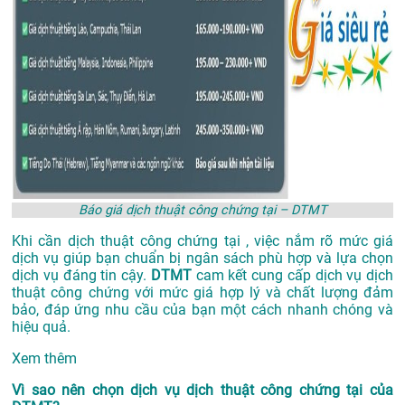
Báo giá dịch thuật công chứng tại – DTMT
Khi cần dịch thuật công chứng tại , việc nắm rõ mức giá
dịch vụ giúp bạn chuẩn bị ngân sách phù hợp và lựa chọn
dịch vụ đáng tin cậy.
DTMT
cam kết cung cấp dịch vụ dịch
thuật công chứng với mức giá hợp lý và chất lượng đảm
bảo, đáp ứng nhu cầu của bạn một cách nhanh chóng và
hiệu quả.
Xem thêm
Vì sao nên chọn dịch vụ dịch thuật công chứng tại của