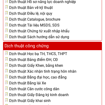
Dịch thuật Hồ sơ năng lực doanh nghiệp
Dịch thuật Bản vẽ kỹ thuật
Dịch thuật Điều lệ, nội quy
Dịch thuật Catalogue, brochure
Dịch thuật Tài liệu MSDS, SDS
Dịch thuật Chứng từ xuất nhập khẩu
Dịch thuật Sách hướng dẫn sử dụng
Dịch thuật công chứng
Dịch thuật Học bạ TH, THCS, THPT
Dịch thuật Bảng điểm ĐH, CĐ
Dịch thuật Giấy Khen, bằng khen
Dịch thuật Xác nhận tình trạng hôn nhân
Dịch thuật Bằng đại học, cao đẳng
Dịch thuật Bằng lái Xe
Dịch thuật Căn cước công dân
Dịch thuật Giấy Đăng ký kinh doanh
Dịch thuật Giấy khai sinh