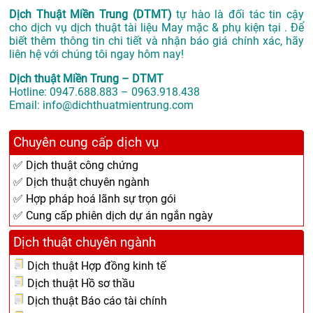
Dịch Thuật Miền Trung (DTMT)
tự hào là đối tác tin cậy
cho dịch vụ dịch thuật tài liệu May mặc & phụ kiện tại . Để
biết thêm thông tin chi tiết và nhận báo giá chính xác, hãy
liên hệ với chúng tôi ngay hôm nay!
Dịch thuật Miền Trung – DTMT
Hotline: 0947.688.883 – 0963.918.438
Email: info@dichthuatmientrung.com
Chuyên cung cấp dịch vụ
✅ Dịch thuật công chứng
✅ Dịch thuật chuyên ngành
✅ Hợp pháp hoá lãnh sự trọn gói
✅ Cung cấp phiên dịch dự án ngắn ngày
Dịch thuật chuyên ngành
Dịch thuật Hợp đồng kinh tế
Dịch thuật Hồ sơ thầu
Dịch thuật Báo cáo tài chính