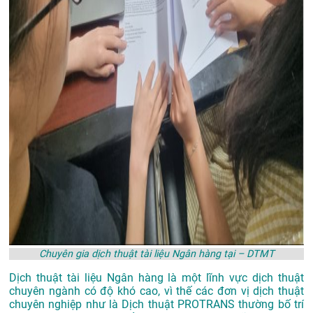
Chuyên gia dịch thuật tài liệu Ngân hàng tại – DTMT
Dịch thuật tài liệu Ngân hàng là một lĩnh vực dịch thuật
chuyên ngành có độ khó cao, vì thế các đơn vị dịch thuật
chuyên nghiệp như là
Dịch thuật PROTRANS
thường bố trí