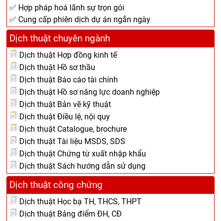
✅ Hợp pháp hoá lãnh sự trọn gói
✅ Cung cấp phiên dịch dự án ngắn ngày
Dịch thuật chuyên ngành
Dịch thuật Hợp đồng kinh tế
Dịch thuật Hồ sơ thầu
Dịch thuật Báo cáo tài chính
Dịch thuật Hồ sơ năng lực doanh nghiệp
Dịch thuật Bản vẽ kỹ thuật
Dịch thuật Điều lệ, nội quy
Dịch thuật Catalogue, brochure
Dịch thuật Tài liệu MSDS, SDS
Dịch thuật Chứng từ xuất nhập khẩu
Dịch thuật Sách hướng dẫn sử dụng
Dịch thuật công chứng
Dịch thuật Học bạ TH, THCS, THPT
Dịch thuật Bảng điểm ĐH, CĐ