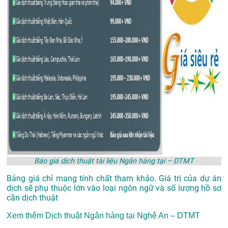
Báo giá dịch thuật tài liệu Ngân hàng tại – DTMT
Bảng giá chỉ mang tính chất tham khảo. Giá trị của dự án
dịch sẽ phụ thuộc lớn vào loại ngôn ngữ và số lượng hồ sơ
cần dịch thuật
Xem thêm
Dịch thuật Ngân hàng tại Nghệ An – DTMT