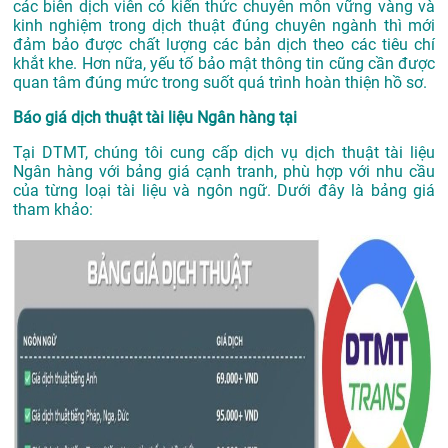
các biên dịch viên có kiến thức chuyên môn vững vàng và
kinh nghiệm trong dịch thuật đúng chuyên ngành thì mới
đảm bảo được chất lượng các bản dịch theo các tiêu chí
khắt khe. Hơn nữa, yếu tố bảo mật thông tin cũng cần được
quan tâm đúng mức trong suốt quá trình hoàn thiện hồ sơ.
Báo giá dịch thuật tài liệu Ngân hàng tại
Tại DTMT, chúng tôi cung cấp dịch vụ dịch thuật tài liệu
Ngân hàng với bảng giá cạnh tranh, phù hợp với nhu cầu
của từng loại tài liệu và ngôn ngữ. Dưới đây là bảng giá
tham khảo: