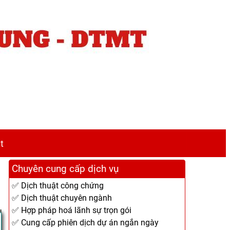
t
Chuyên cung cấp dịch vụ
✅ Dịch thuật công chứng
✅ Dịch thuật chuyên ngành
✅ Hợp pháp hoá lãnh sự trọn gói
✅ Cung cấp phiên dịch dự án ngắn ngày