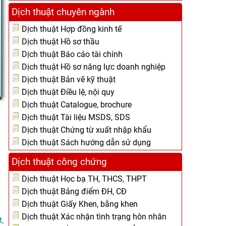
Dịch thuật chuyên ngành
Dịch thuật Hợp đồng kinh tế
Dịch thuật Hồ sơ thầu
Dịch thuật Báo cáo tài chính
Dịch thuật Hồ sơ năng lực doanh nghiệp
Dịch thuật Bản vẽ kỹ thuật
Dịch thuật Điều lệ, nội quy
Dịch thuật Catalogue, brochure
Dịch thuật Tài liệu MSDS, SDS
Dịch thuật Chứng từ xuất nhập khẩu
Dịch thuật Sách hướng dẫn sử dụng
Dịch thuật công chứng
Dịch thuật Học bạ TH, THCS, THPT
Dịch thuật Bảng điểm ĐH, CĐ
Dịch thuật Giấy Khen, bằng khen
Dịch thuật Xác nhận tình trạng hôn nhân
,