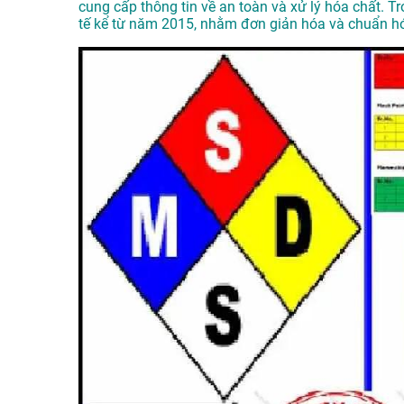
cung cấp thông tin về an toàn và xử lý hóa chất. 
tế kể từ năm 2015, nhằm đơn giản hóa và chuẩn hóa