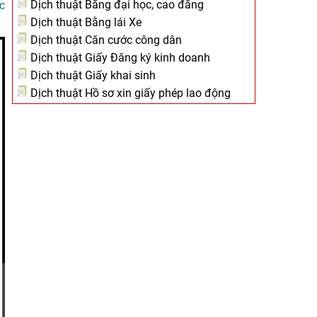
Dịch thuật Bằng đại học, cao đẳng
c
Dịch thuật Bằng lái Xe
Dịch thuật Căn cước công dân
Dịch thuật Giấy Đăng ký kinh doanh
Dịch thuật Giấy khai sinh
Dịch thuật Hồ sơ xin giấy phép lao động