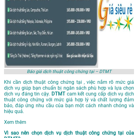
Báo giá dịch thuật công chứng tại – DTMT
Khi cần dịch thuật công chứng tại , việc nắm rõ mức giá
dịch vụ giúp bạn chuẩn bị ngân sách phù hợp và lựa chọn
dịch vụ đáng tin cậy.
DTMT
cam kết cung cấp dịch vụ dịch
thuật công chứng với mức giá hợp lý và chất lượng đảm
bảo, đáp ứng nhu cầu của bạn một cách nhanh chóng và
hiệu quả.
Xem thêm
Vì sao nên chọn dịch vụ dịch thuật công chứng tại của