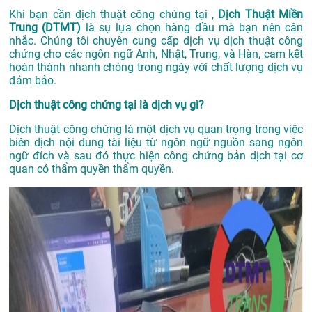
Khi bạn cần dịch thuật công chứng tại ,
Dịch Thuật Miền
Trung (DTMT)
là sự lựa chọn hàng đầu mà bạn nên cân
nhắc. Chúng tôi chuyên cung cấp dịch vụ dịch thuật công
chứng cho các ngôn ngữ Anh, Nhật, Trung, và Hàn, cam kết
hoàn thành nhanh chóng trong ngày với chất lượng dịch vụ
đảm bảo.
Dịch thuật công chứng tại là dịch vụ gì?
Dịch thuật công chứng là một dịch vụ quan trọng trong việc
biên dịch nội dung tài liệu từ ngôn ngữ nguồn sang ngôn
ngữ đích và sau đó thực hiện công chứng bản dịch tại cơ
quan có thẩm quyền thẩm quyền.