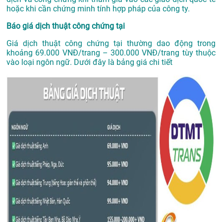
hoặc khi cần chứng minh tính hợp pháp của công ty.
Báo giá dịch thuật công chứng tại
Giá dịch thuật công chứng tại thường dao động trong
khoảng 69.000 VNĐ/trang – 300.000 VNĐ/trang tùy thuộc
vào loại ngôn ngữ. Dưới đây là bảng giá chi tiết