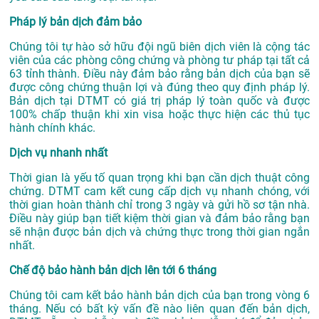
Pháp lý bản dịch đảm bảo
Chúng tôi tự hào sở hữu đội ngũ biên dịch viên là cộng tác
viên của các phòng công chứng và phòng tư pháp tại tất cả
63 tỉnh thành. Điều này đảm bảo rằng bản dịch của bạn sẽ
được công chứng thuận lợi và đúng theo quy định pháp lý.
Bản dịch tại DTMT có giá trị pháp lý toàn quốc và được
100% chấp thuận khi xin visa hoặc thực hiện các thủ tục
hành chính khác.
Dịch vụ nhanh nhất
Thời gian là yếu tố quan trọng khi bạn cần dịch thuật công
chứng. DTMT cam kết cung cấp dịch vụ nhanh chóng, với
thời gian hoàn thành chỉ trong 3 ngày và gửi hồ sơ tận nhà.
Điều này giúp bạn tiết kiệm thời gian và đảm bảo rằng bạn
sẽ nhận được bản dịch và chứng thực trong thời gian ngắn
nhất.
Chế độ bảo hành bản dịch lên tới 6 tháng
Chúng tôi cam kết bảo hành bản dịch của bạn trong vòng 6
tháng. Nếu có bất kỳ vấn đề nào liên quan đến bản dịch,