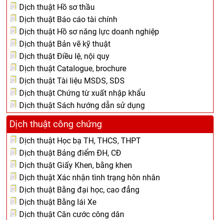
Dịch thuật Hồ sơ thầu
Dịch thuật Báo cáo tài chính
Dịch thuật Hồ sơ năng lực doanh nghiệp
Dịch thuật Bản vẽ kỹ thuật
Dịch thuật Điều lệ, nội quy
Dịch thuật Catalogue, brochure
Dịch thuật Tài liệu MSDS, SDS
Dịch thuật Chứng từ xuất nhập khẩu
Dịch thuật Sách hướng dẫn sử dụng
Dịch thuật công chứng
Dịch thuật Học bạ TH, THCS, THPT
Dịch thuật Bảng điểm ĐH, CĐ
Dịch thuật Giấy Khen, bằng khen
Dịch thuật Xác nhận tình trạng hôn nhân
Dịch thuật Bằng đại học, cao đẳng
Dịch thuật Bằng lái Xe
Dịch thuật Căn cước công dân