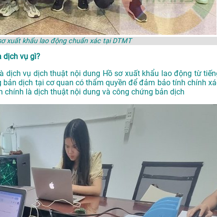
sơ xuất khẩu lao động chuẩn xác tại DTMT
 dịch vụ gì?
 dịch vụ dịch thuật nội dung Hồ sơ xuất khẩu lao động từ tiến
 bản dịch tại cơ quan có thẩm quyền để đảm bảo tính chính xá
 chính là dịch thuật nội dung và công chứng bản dịch