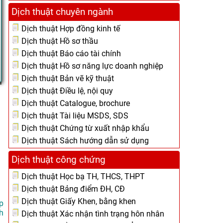
Dịch thuật chuyên ngành
Dịch thuật Hợp đồng kinh tế
Dịch thuật Hồ sơ thầu
Dịch thuật Báo cáo tài chính
Dịch thuật Hồ sơ năng lực doanh nghiệp
Dịch thuật Bản vẽ kỹ thuật
Dịch thuật Điều lệ, nội quy
Dịch thuật Catalogue, brochure
Dịch thuật Tài liệu MSDS, SDS
Dịch thuật Chứng từ xuất nhập khẩu
Dịch thuật Sách hướng dẫn sử dụng
Dịch thuật công chứng
Dịch thuật Học bạ TH, THCS, THPT
Dịch thuật Bảng điểm ĐH, CĐ
Dịch thuật Giấy Khen, bằng khen
p
h
Dịch thuật Xác nhận tình trạng hôn nhân