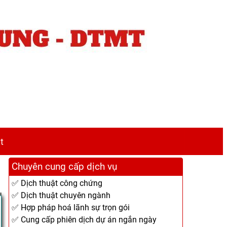
t
Chuyên cung cấp dịch vụ
✅ Dịch thuật công chứng
✅ Dịch thuật chuyên ngành
✅ Hợp pháp hoá lãnh sự trọn gói
✅ Cung cấp phiên dịch dự án ngắn ngày