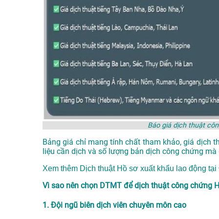
Báo giá dịch thuật cô
Bảng giá chỉ mang tính chất tham khảo, giá dịch t
liệu cần dịch và số lượng bản dịch công chứng mà 
Xem thêm
Dịch thuật Hồ sơ xuất khẩu lao động tạ
Vì sao nên chọn DTMT để dịch thuật công chứng Hồ
1. Đội ngũ biên dịch viên chuyên môn cao