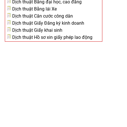
Dịch thuật Bằng đại học, cao đẳng
Dịch thuật Bằng lái Xe
Dịch thuật Căn cước công dân
Dịch thuật Giấy Đăng ký kinh doanh
Dịch thuật Giấy khai sinh
Dịch thuật Hồ sơ xin giấy phép lao động