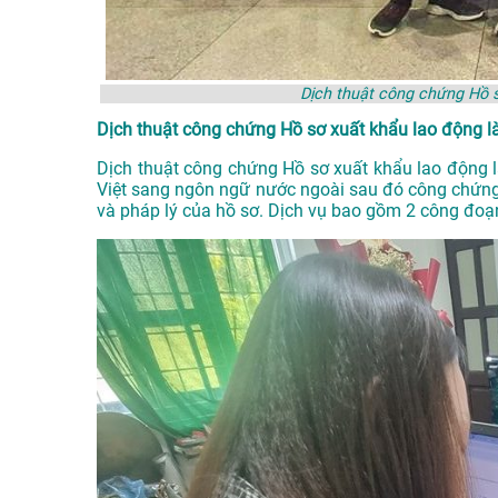
Dịch thuật công chứng Hồ 
Dịch thuật công chứng Hồ sơ xuất khẩu lao động là
Dịch thuật công chứng Hồ sơ xuất khẩu lao động là
Việt sang ngôn ngữ nước ngoài sau đó công chứng
và pháp lý của hồ sơ. Dịch vụ bao gồm 2 công đoạn