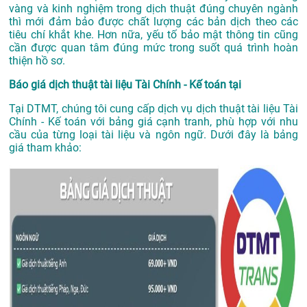
vàng và kinh nghiệm trong dịch thuật đúng chuyên ngành
thì mới đảm bảo được chất lượng các bản dịch theo các
tiêu chí khắt khe. Hơn nữa, yếu tố bảo mật thông tin cũng
cần được quan tâm đúng mức trong suốt quá trình hoàn
thiện hồ sơ.
Báo giá dịch thuật tài liệu Tài Chính - Kế toán tại
Tại DTMT, chúng tôi cung cấp dịch vụ dịch thuật tài liệu Tài
Chính - Kế toán với bảng giá cạnh tranh, phù hợp với nhu
cầu của từng loại tài liệu và ngôn ngữ. Dưới đây là bảng
giá tham khảo: