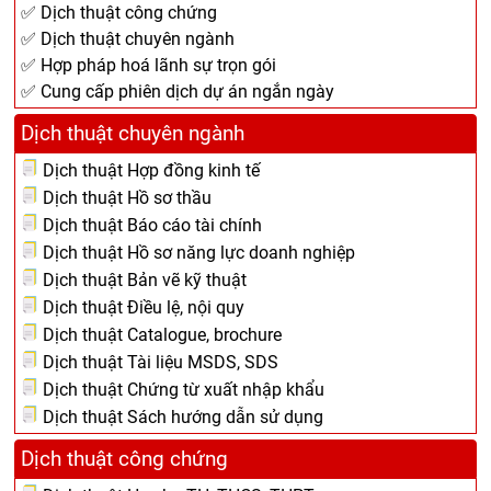
✅ Dịch thuật công chứng
✅ Dịch thuật chuyên ngành
✅ Hợp pháp hoá lãnh sự trọn gói
✅ Cung cấp phiên dịch dự án ngắn ngày
Dịch thuật chuyên ngành
Dịch thuật Hợp đồng kinh tế
Dịch thuật Hồ sơ thầu
Dịch thuật Báo cáo tài chính
Dịch thuật Hồ sơ năng lực doanh nghiệp
Dịch thuật Bản vẽ kỹ thuật
Dịch thuật Điều lệ, nội quy
Dịch thuật Catalogue, brochure
Dịch thuật Tài liệu MSDS, SDS
Dịch thuật Chứng từ xuất nhập khẩu
Dịch thuật Sách hướng dẫn sử dụng
Dịch thuật công chứng