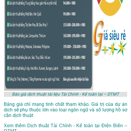
Báo giá dịch thuật tài liệu Tài Chính - Kế toán tại – DTMT
Bảng giá chỉ mang tính chất tham khảo. Giá trị của dự án
dịch sẽ phụ thuộc lớn vào loại ngôn ngữ và số lượng hồ sơ
cần dịch thuật
Xem thêm
Dịch thuật Tài Chính - Kế toán tại Điện Biên –