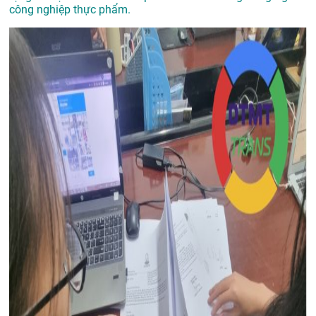
công nghiệp thực phẩm.