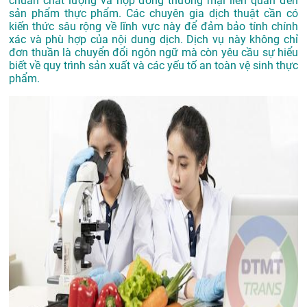
chuẩn chất lượng và hợp đồng thương mại liên quan đến
sản phẩm thực phẩm. Các chuyên gia dịch thuật cần có
kiến thức sâu rộng về lĩnh vực này để đảm bảo tính chính
xác và phù hợp của nội dung dịch. Dịch vụ này không chỉ
đơn thuần là chuyển đổi ngôn ngữ mà còn yêu cầu sự hiểu
biết về quy trình sản xuất và các yếu tố an toàn vệ sinh thực
phẩm.