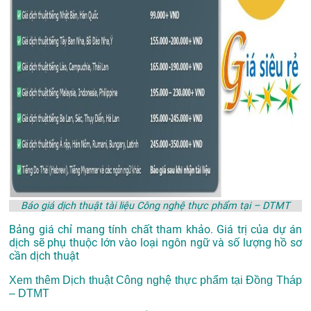
Báo giá dịch thuật tài liệu Công nghệ thực phẩm tại – DTMT
Bảng giá chỉ mang tính chất tham khảo. Giá trị của dự án
dịch sẽ phụ thuộc lớn vào loại ngôn ngữ và số lượng hồ sơ
cần dịch thuật
Xem thêm
Dịch thuật Công nghệ thực phẩm tại Đồng Tháp
– DTMT