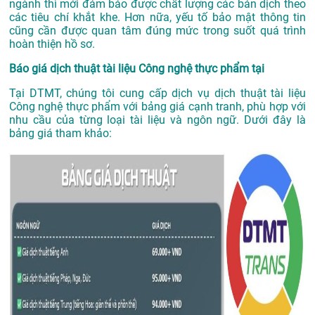
ngành thì mới đảm bảo được chất lượng các bản dịch theo
các tiêu chí khắt khe. Hơn nữa, yếu tố bảo mật thông tin
cũng cần được quan tâm đúng mức trong suốt quá trình
hoàn thiện hồ sơ.
Báo giá dịch thuật tài liệu Công nghệ thực phẩm tại
Tại DTMT, chúng tôi cung cấp dịch vụ dịch thuật tài liệu
Công nghệ thực phẩm với bảng giá cạnh tranh, phù hợp với
nhu cầu của từng loại tài liệu và ngôn ngữ. Dưới đây là
bảng giá tham khảo: