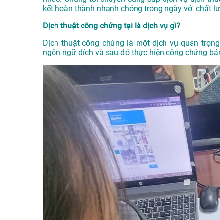
kết hoàn thành nhanh chóng trong ngày với chất l
Dịch thuật công chứng tại là dịch vụ gì?
Dịch thuật công chứng là một dịch vụ quan trọng 
ngôn ngữ đích và sau đó thực hiện công chứng bản