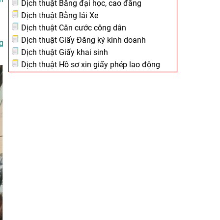
Dịch thuật Bằng đại học, cao đẳng
Dịch thuật Bằng lái Xe
Dịch thuật Căn cước công dân
Dịch thuật Giấy Đăng ký kinh doanh
g
Dịch thuật Giấy khai sinh
Dịch thuật Hồ sơ xin giấy phép lao động