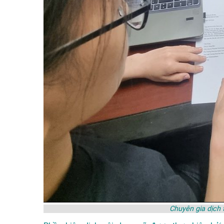
Chuyên gia dịch