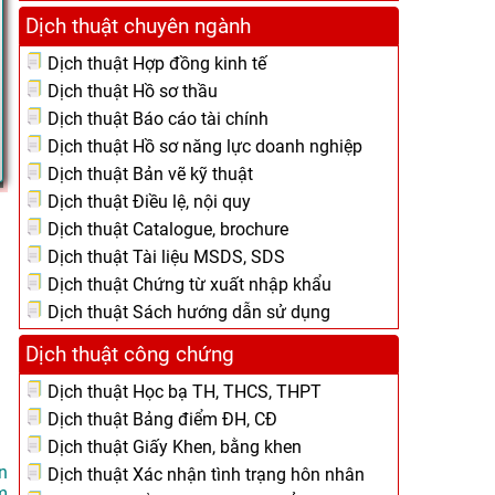
Dịch thuật chuyên ngành
Dịch thuật Hợp đồng kinh tế
Dịch thuật Hồ sơ thầu
Dịch thuật Báo cáo tài chính
Dịch thuật Hồ sơ năng lực doanh nghiệp
Dịch thuật Bản vẽ kỹ thuật
Dịch thuật Điều lệ, nội quy
Dịch thuật Catalogue, brochure
Dịch thuật Tài liệu MSDS, SDS
Dịch thuật Chứng từ xuất nhập khẩu
Dịch thuật Sách hướng dẫn sử dụng
Dịch thuật công chứng
Dịch thuật Học bạ TH, THCS, THPT
Dịch thuật Bảng điểm ĐH, CĐ
Dịch thuật Giấy Khen, bằng khen
n
Dịch thuật Xác nhận tình trạng hôn nhân
m