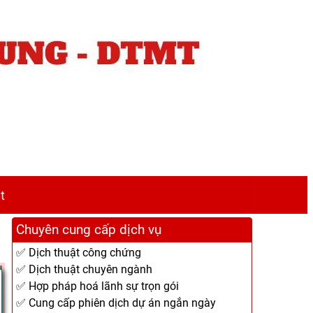
t
Chuyên cung cấp dịch vụ
✅ Dịch thuật công chứng
✅ Dịch thuật chuyên ngành
✅ Hợp pháp hoá lãnh sự trọn gói
✅ Cung cấp phiên dịch dự án ngắn ngày