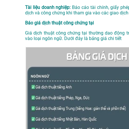
Tài liệu doanh nghiệp:
Báo cáo tài chính, giấy phé
dịch và công chứng khi tham gia vào các giao dịch
Báo giá dịch thuật công chứng tại
Giá dịch thuật công chứng tại thường dao động 
vào loại ngôn ngữ. Dưới đây là bảng giá chi tiết