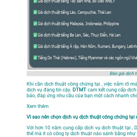
Báo giá dịch 
Khi cần dịch thuật công chứng tại , việc nắm rõ m
dịch vụ đáng tin cậy.
DTMT
cam kết cung cấp dịch
bảo, đáp ứng nhu cầu của bạn một cách nhanh chó
Xem thêm
Vì sao nên chọn dịch vụ dịch thuật công chứng tạ
Với hơn 10 năm cung cấp dịch vụ
dịch thuật tại
, 
thế mà ít có công ty dịch thuật nào sánh bằng như