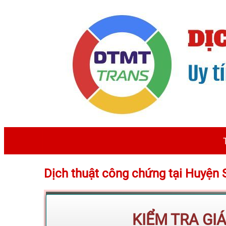
Dịch thuật công chứng tại Huyện
KIỂM TRA GI