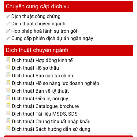
Chuyên cung cấp dịch vụ
✅ Dịch thuật công chứng
✅ Dịch thuật chuyên ngành
✅ Hợp pháp hoá lãnh sự trọn gói
✅ Cung cấp phiên dịch dự án ngắn ngày
Dịch thuật chuyên ngành
Dịch thuật Hợp đồng kinh tế
Dịch thuật Hồ sơ thầu
Dịch thuật Báo cáo tài chính
Dịch thuật Hồ sơ năng lực doanh nghiệp
Dịch thuật Bản vẽ kỹ thuật
Dịch thuật Điều lệ, nội quy
Dịch thuật Catalogue, brochure
Dịch thuật Tài liệu MSDS, SDS
Dịch thuật Chứng từ xuất nhập khẩu
Dịch thuật Sách hướng dẫn sử dụng