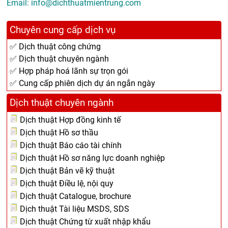
Email: info@dichthuatmientrung.com
Chuyên cung cấp dịch vụ
✅ Dịch thuật công chứng
✅ Dịch thuật chuyên ngành
✅ Hợp pháp hoá lãnh sự trọn gói
✅ Cung cấp phiên dịch dự án ngắn ngày
Dịch thuật chuyên ngành
Dịch thuật Hợp đồng kinh tế
Dịch thuật Hồ sơ thầu
Dịch thuật Báo cáo tài chính
Dịch thuật Hồ sơ năng lực doanh nghiệp
Dịch thuật Bản vẽ kỹ thuật
Dịch thuật Điều lệ, nội quy
Dịch thuật Catalogue, brochure
Dịch thuật Tài liệu MSDS, SDS
Dịch thuật Chứng từ xuất nhập khẩu