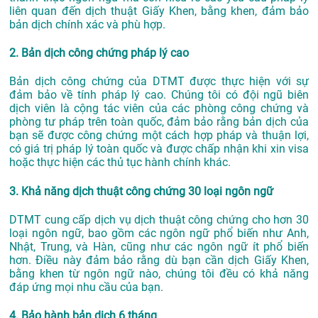
liên quan đến dịch thuật Giấy Khen, bằng khen, đảm bảo
bản dịch chính xác và phù hợp.
2. Bản dịch công chứng pháp lý cao
Bản dịch công chứng của DTMT được thực hiện với sự
đảm bảo về tính pháp lý cao. Chúng tôi có đội ngũ biên
dịch viên là cộng tác viên của các phòng công chứng và
phòng tư pháp trên toàn quốc, đảm bảo rằng bản dịch của
bạn sẽ được công chứng một cách hợp pháp và thuận lợi,
có giá trị pháp lý toàn quốc và được chấp nhận khi xin visa
hoặc thực hiện các thủ tục hành chính khác.
3. Khả năng dịch thuật công chứng 30 loại ngôn ngữ
DTMT cung cấp dịch vụ dịch thuật công chứng cho hơn 30
loại ngôn ngữ, bao gồm các ngôn ngữ phổ biến như Anh,
Nhật, Trung, và Hàn, cũng như các ngôn ngữ ít phổ biến
hơn. Điều này đảm bảo rằng dù bạn cần dịch Giấy Khen,
bằng khen từ ngôn ngữ nào, chúng tôi đều có khả năng
đáp ứng mọi nhu cầu của bạn.
4. Bảo hành bản dịch 6 tháng