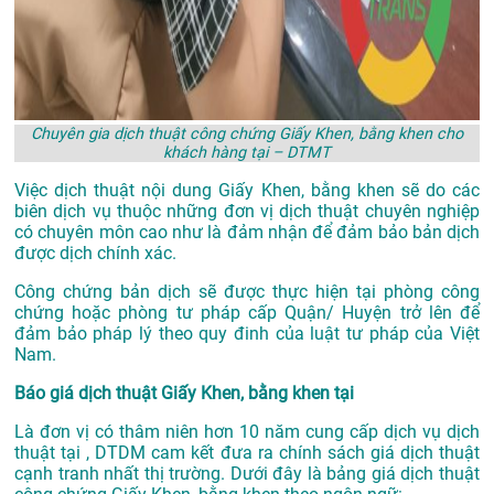
Chuyên gia dịch thuật công chứng Giấy Khen, bằng khen cho
khách hàng tại – DTMT
Việc dịch thuật nội dung Giấy Khen, bằng khen sẽ do các
biên dịch vụ thuộc những đơn vị dịch thuật chuyên nghiệp
có chuyên môn cao như là đảm nhận để đảm bảo bản dịch
được dịch chính xác.
Công chứng bản dịch sẽ được thực hiện tại phòng công
chứng hoặc phòng tư pháp cấp Quận/ Huyện trở lên để
đảm bảo pháp lý theo quy đinh của luật tư pháp của Việt
Nam.
Báo giá dịch thuật Giấy Khen, bằng khen tại
Là đơn vị có thâm niên hơn 10 năm cung cấp dịch vụ
dịch
thuật tại
, DTDM cam kết đưa ra chính sách giá dịch thuật
cạnh tranh nhất thị trường. Dưới đây là bảng giá dịch thuật