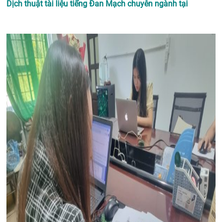
Dịch thuật tài liệu tiếng Đan Mạch chuyên ngành tại