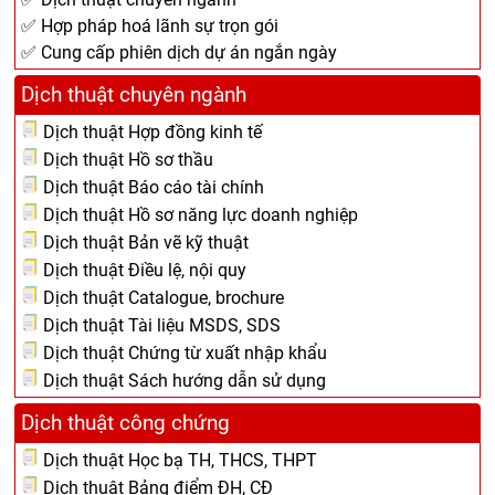
✅ Hợp pháp hoá lãnh sự trọn gói
✅ Cung cấp phiên dịch dự án ngắn ngày
Dịch thuật chuyên ngành
Dịch thuật Hợp đồng kinh tế
Dịch thuật Hồ sơ thầu
Dịch thuật Báo cáo tài chính
Dịch thuật Hồ sơ năng lực doanh nghiệp
Dịch thuật Bản vẽ kỹ thuật
Dịch thuật Điều lệ, nội quy
Dịch thuật Catalogue, brochure
Dịch thuật Tài liệu MSDS, SDS
Dịch thuật Chứng từ xuất nhập khẩu
Dịch thuật Sách hướng dẫn sử dụng
Dịch thuật công chứng
Dịch thuật Học bạ TH, THCS, THPT
Dịch thuật Bảng điểm ĐH, CĐ