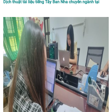
Dịch thuật tài liệu tiếng Tây Ban Nha chuyên ngành tại