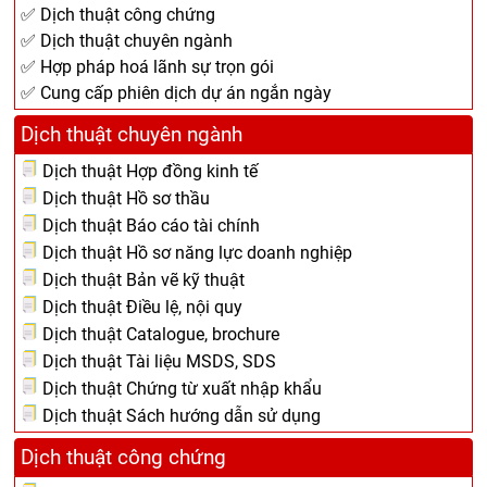
✅ Dịch thuật công chứng
✅ Dịch thuật chuyên ngành
✅ Hợp pháp hoá lãnh sự trọn gói
✅ Cung cấp phiên dịch dự án ngắn ngày
Dịch thuật chuyên ngành
Dịch thuật Hợp đồng kinh tế
Dịch thuật Hồ sơ thầu
Dịch thuật Báo cáo tài chính
Dịch thuật Hồ sơ năng lực doanh nghiệp
Dịch thuật Bản vẽ kỹ thuật
Dịch thuật Điều lệ, nội quy
Dịch thuật Catalogue, brochure
Dịch thuật Tài liệu MSDS, SDS
Dịch thuật Chứng từ xuất nhập khẩu
Dịch thuật Sách hướng dẫn sử dụng
Dịch thuật công chứng