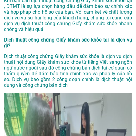
Khi bạn cần dịch thuật công chứng Giấy khám sức khỏe tại
, DTMT là sự lựa chọn hàng đầu để đảm bảo sự chính xác
và hợp pháp cho hồ sơ của bạn. Với cam kết về chất lượng
dịch vụ và sự hài lòng của khách hàng, chúng tôi cung cấp
dịch vụ dịch thuật công chứng Giấy khám sức khỏe nhanh
chóng và hiệu quả.
Dịch thuật công chứng Giấy khám sức khỏe tại là dịch vụ
gì?
Dịch thuật công chứng Giấy khám sức khỏe là dịch vụ dịch
thuật nội dung Giấy khám sức khỏe từ tiếng Việt sang ngôn
ngữ nước ngoài sau đó công chứng bản dịch tại cơ quan có
thẩm quyền để đảm bảo tính chính xác và pháp lý của hồ
sơ. Dịch vụ bao gồm 2 công đoạn chính là dịch thuật nội
dung và công chứng bản dịch