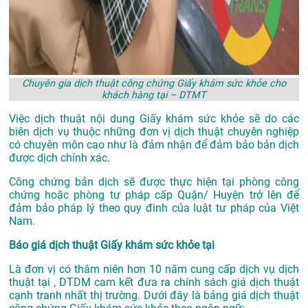
Chuyên gia dịch thuật công chứng Giấy khám sức khỏe cho
khách hàng tại – DTMT
Việc dịch thuật nội dung Giấy khám sức khỏe sẽ do các
biên dịch vụ thuộc những đơn vị dịch thuật chuyên nghiệp
có chuyên môn cao như là đảm nhận để đảm bảo bản dịch
được dịch chính xác.
Công chứng bản dịch sẽ được thực hiện tại phòng công
chứng hoặc phòng tư pháp cấp Quận/ Huyện trở lên để
đảm bảo pháp lý theo quy đinh của luật tư pháp của Việt
Nam.
Báo giá dịch thuật Giấy khám sức khỏe tại
Là đơn vị có thâm niên hơn 10 năm cung cấp dịch vụ
dịch
thuật tại
, DTDM cam kết đưa ra chính sách giá dịch thuật
cạnh tranh nhất thị trường. Dưới đây là bảng giá dịch thuật