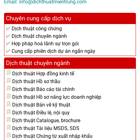
Email: info@dichthuatmientrung.com
Chuyên cung cấp dịch vụ
✅ Dịch thuật công chứng
✅ Dịch thuật chuyên ngành
✅ Hợp pháp hoá lãnh sự trọn gói
✅ Cung cấp phiên dịch dự án ngắn ngày
Dịch thuật chuyên ngành
Dịch thuật Hợp đồng kinh tế
Dịch thuật Hồ sơ thầu
Dịch thuật Báo cáo tài chính
Dịch thuật Hồ sơ năng lực doanh nghiệp
Dịch thuật Bản vẽ kỹ thuật
Dịch thuật Điều lệ, nội quy
Dịch thuật Catalogue, brochure
Dịch thuật Tài liệu MSDS, SDS
Dịch thuật Chứng từ xuất nhập khẩu