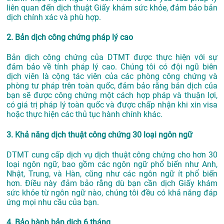
liên quan đến dịch thuật Giấy khám sức khỏe, đảm bảo bản
dịch chính xác và phù hợp.
2. Bản dịch công chứng pháp lý cao
Bản dịch công chứng của DTMT được thực hiện với sự
đảm bảo về tính pháp lý cao. Chúng tôi có đội ngũ biên
dịch viên là cộng tác viên của các phòng công chứng và
phòng tư pháp trên toàn quốc, đảm bảo rằng bản dịch của
bạn sẽ được công chứng một cách hợp pháp và thuận lợi,
có giá trị pháp lý toàn quốc và được chấp nhận khi xin visa
hoặc thực hiện các thủ tục hành chính khác.
3. Khả năng dịch thuật công chứng 30 loại ngôn ngữ
DTMT cung cấp dịch vụ dịch thuật công chứng cho hơn 30
loại ngôn ngữ, bao gồm các ngôn ngữ phổ biến như Anh,
Nhật, Trung, và Hàn, cũng như các ngôn ngữ ít phổ biến
hơn. Điều này đảm bảo rằng dù bạn cần dịch Giấy khám
sức khỏe từ ngôn ngữ nào, chúng tôi đều có khả năng đáp
ứng mọi nhu cầu của bạn.
4. Bảo hành bản dịch 6 tháng