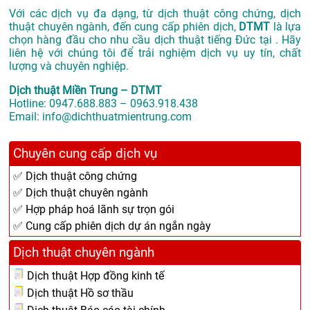
Với các dịch vụ đa dạng, từ dịch thuật công chứng, dịch
thuật chuyên ngành, đến cung cấp phiên dịch,
DTMT
là lựa
chọn hàng đầu cho nhu cầu dịch thuật tiếng Đức tại . Hãy
liên hệ với chúng tôi để trải nghiệm dịch vụ uy tín, chất
lượng và chuyên nghiệp.
Dịch thuật Miền Trung – DTMT
Hotline: 0947.688.883 – 0963.918.438
Email: info@dichthuatmientrung.com
Chuyên cung cấp dịch vụ
✅ Dịch thuật công chứng
✅ Dịch thuật chuyên ngành
✅ Hợp pháp hoá lãnh sự trọn gói
✅ Cung cấp phiên dịch dự án ngắn ngày
Dịch thuật chuyên ngành
Dịch thuật Hợp đồng kinh tế
Dịch thuật Hồ sơ thầu