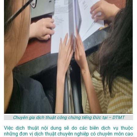
Chuyên gia dịch thuật công chứng tiếng Đức tại – DTMT
Việc dịch thuật nội dung sẽ do các biên dịch vụ thuộc
những đơn vị dịch thuật chuyên nghiệp có chuyên môn cao