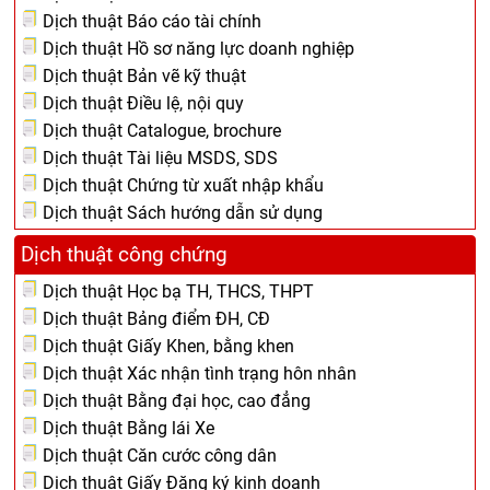
Dịch thuật Báo cáo tài chính
Dịch thuật Hồ sơ năng lực doanh nghiệp
Dịch thuật Bản vẽ kỹ thuật
Dịch thuật Điều lệ, nội quy
Dịch thuật Catalogue, brochure
Dịch thuật Tài liệu MSDS, SDS
Dịch thuật Chứng từ xuất nhập khẩu
Dịch thuật Sách hướng dẫn sử dụng
Dịch thuật công chứng
Dịch thuật Học bạ TH, THCS, THPT
Dịch thuật Bảng điểm ĐH, CĐ
Dịch thuật Giấy Khen, bằng khen
Dịch thuật Xác nhận tình trạng hôn nhân
Dịch thuật Bằng đại học, cao đẳng
Dịch thuật Bằng lái Xe
Dịch thuật Căn cước công dân
Dịch thuật Giấy Đăng ký kinh doanh