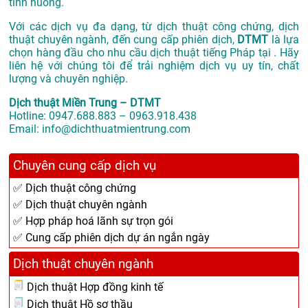
tình huống.
Với các dịch vụ đa dạng, từ dịch thuật công chứng, dịch
thuật chuyên ngành, đến cung cấp phiên dịch,
DTMT
là lựa
chọn hàng đầu cho nhu cầu dịch thuật tiếng Pháp tại . Hãy
liên hệ với chúng tôi để trải nghiệm dịch vụ uy tín, chất
lượng và chuyên nghiệp.
Dịch thuật Miền Trung – DTMT
Hotline: 0947.688.883 – 0963.918.438
Email: info@dichthuatmientrung.com
Chuyên cung cấp dịch vụ
✅ Dịch thuật công chứng
✅ Dịch thuật chuyên ngành
✅ Hợp pháp hoá lãnh sự trọn gói
✅ Cung cấp phiên dịch dự án ngắn ngày
Dịch thuật chuyên ngành
Dịch thuật Hợp đồng kinh tế
Dịch thuật Hồ sơ thầu