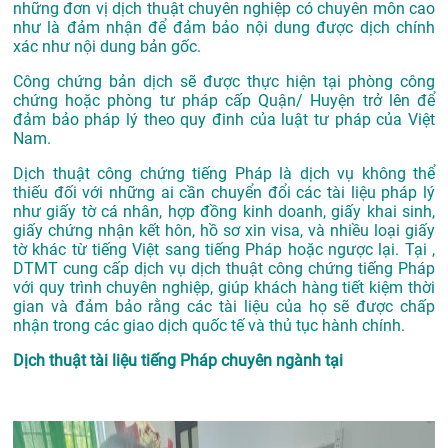
những đơn vị dịch thuật chuyên nghiệp có chuyên môn cao
như là đảm nhận để đảm bảo nội dung được dịch chính
xác như nội dung bản gốc.
Công chứng bản dịch sẽ được thực hiện tại phòng công
chứng hoặc phòng tư pháp cấp Quận/ Huyện trở lên để
đảm bảo pháp lý theo quy đinh của luật tư pháp của Việt
Nam.
Dịch thuật công chứng tiếng Pháp là dịch vụ không thể
thiếu đối với những ai cần chuyển đổi các tài liệu pháp lý
như giấy tờ cá nhân, hợp đồng kinh doanh, giấy khai sinh,
giấy chứng nhận kết hôn, hồ sơ xin visa, và nhiều loại giấy
tờ khác từ tiếng Việt sang tiếng Pháp hoặc ngược lại. Tại ,
DTMT cung cấp dịch vụ dịch thuật công chứng tiếng Pháp
với quy trình chuyên nghiệp, giúp khách hàng tiết kiệm thời
gian và đảm bảo rằng các tài liệu của họ sẽ được chấp
nhận trong các giao dịch quốc tế và thủ tục hành chính.
Dịch thuật tài liệu tiếng Pháp chuyên ngành tại