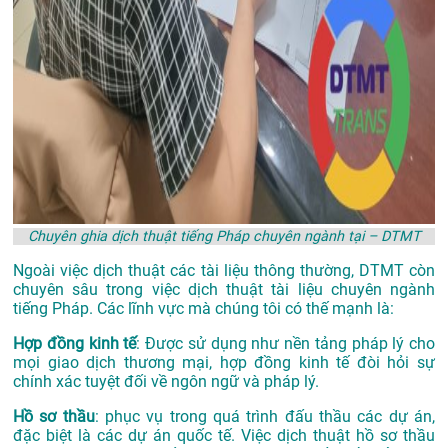
Chuyên ghia dịch thuật tiếng Pháp chuyên ngành tại – DTMT
Ngoài việc dịch thuật các tài liệu thông thường, DTMT còn
chuyên sâu trong việc dịch thuật tài liệu chuyên ngành
tiếng Pháp. Các lĩnh vực mà chúng tôi có thế mạnh là:
Hợp đồng kinh tế
: Được sử dụng như nền tảng pháp lý cho
mọi giao dịch thương mại, hợp đồng kinh tế đòi hỏi sự
chính xác tuyệt đối về ngôn ngữ và pháp lý.
Hồ sơ thầu
: phục vụ trong quá trình đấu thầu các dự án,
đặc biệt là các dự án quốc tế. Việc dịch thuật hồ sơ thầu