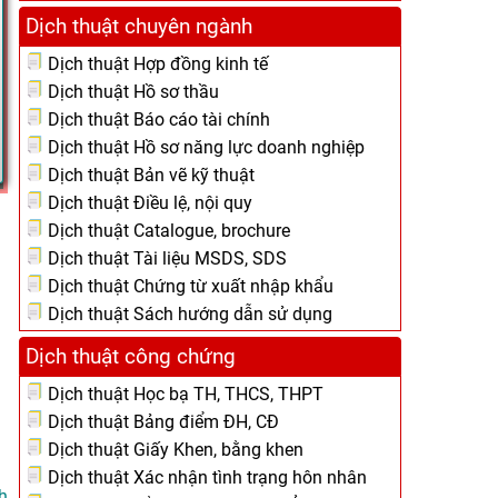
Dịch thuật chuyên ngành
Dịch thuật Hợp đồng kinh tế
Dịch thuật Hồ sơ thầu
Dịch thuật Báo cáo tài chính
Dịch thuật Hồ sơ năng lực doanh nghiệp
Dịch thuật Bản vẽ kỹ thuật
Dịch thuật Điều lệ, nội quy
Dịch thuật Catalogue, brochure
Dịch thuật Tài liệu MSDS, SDS
Dịch thuật Chứng từ xuất nhập khẩu
Dịch thuật Sách hướng dẫn sử dụng
Dịch thuật công chứng
Dịch thuật Học bạ TH, THCS, THPT
Dịch thuật Bảng điểm ĐH, CĐ
Dịch thuật Giấy Khen, bằng khen
Dịch thuật Xác nhận tình trạng hôn nhân
h