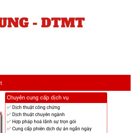
t
Chuyên cung cấp dịch vụ
✅ Dịch thuật công chứng
✅ Dịch thuật chuyên ngành
✅ Hợp pháp hoá lãnh sự trọn gói
✅ Cung cấp phiên dịch dự án ngắn ngày