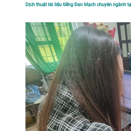
Dịch thuật tài liệu tiếng Đan Mạch chuyên ngành tạ