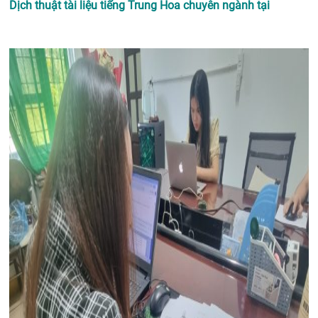
Dịch thuật tài liệu tiếng Trung Hoa chuyên ngành tại