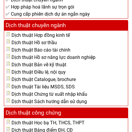
✅ Hợp pháp hoá lãnh sự trọn gói
✅ Cung cấp phiên dịch dự án ngắn ngày
Dịch thuật chuyên ngành
Dịch thuật Hợp đồng kinh tế
Dịch thuật Hồ sơ thầu
Dịch thuật Báo cáo tài chính
Dịch thuật Hồ sơ năng lực doanh nghiệp
Dịch thuật Bản vẽ kỹ thuật
Dịch thuật Điều lệ, nội quy
Dịch thuật Catalogue, brochure
Dịch thuật Tài liệu MSDS, SDS
Dịch thuật Chứng từ xuất nhập khẩu
Dịch thuật Sách hướng dẫn sử dụng
Dịch thuật công chứng
Dịch thuật Học bạ TH, THCS, THPT
Dịch thuật Bảng điểm ĐH, CĐ