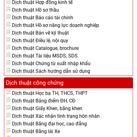
Dịch thuật Hợp đồng kinh tế
Dịch thuật Hồ sơ thầu
Dịch thuật Báo cáo tài chính
Dịch thuật Hồ sơ năng lực doanh nghiệp
Dịch thuật Bản vẽ kỹ thuật
Dịch thuật Điều lệ, nội quy
Dịch thuật Catalogue, brochure
Dịch thuật Tài liệu MSDS, SDS
Dịch thuật Chứng từ xuất nhập khẩu
Dịch thuật Sách hướng dẫn sử dụng
Dịch thuật công chứng
Dịch thuật Học bạ TH, THCS, THPT
Dịch thuật Bảng điểm ĐH, CĐ
Dịch thuật Giấy Khen, bằng khen
Dịch thuật Xác nhận tình trạng hôn nhân
Dịch thuật Bằng đại học, cao đẳng
Dịch thuật Bằng lái Xe