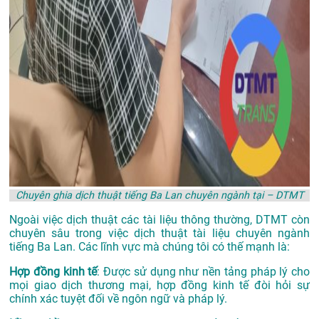
Chuyên ghia dịch thuật tiếng Ba Lan chuyên ngành tại – DTMT
Ngoài việc dịch thuật các tài liệu thông thường, DTMT còn
chuyên sâu trong việc dịch thuật tài liệu chuyên ngành
tiếng Ba Lan. Các lĩnh vực mà chúng tôi có thế mạnh là:
Hợp đồng kinh tế
: Được sử dụng như nền tảng pháp lý cho
mọi giao dịch thương mại, hợp đồng kinh tế đòi hỏi sự
chính xác tuyệt đối về ngôn ngữ và pháp lý.