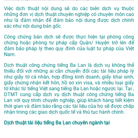
Việc dịch thuật nội dung sẽ do các biên dịch vụ thuộc
những đơn vị dịch thuật chuyên nghiệp có chuyên môn cao
như là đảm nhận để đảm bảo nội dung được dịch chính
xác như nội dung bản gốc.
Công chứng bản dịch sẽ được thực hiện tại phòng công
chứng hoặc phòng tư pháp cấp Quận/ Huyện trở lên để
đảm bảo pháp lý theo quy đinh của luật tư pháp của Việt
Nam.
Dịch thuật công chứng tiếng Ba Lan là dịch vụ không thể
thiếu đối với những ai cần chuyển đổi các tài liệu pháp lý
như giấy tờ cá nhân, hợp đồng kinh doanh, giấy khai sinh,
giấy chứng nhận kết hôn, hồ sơ xin visa, và nhiều loại giấy
tờ khác từ tiếng Việt sang tiếng Ba Lan hoặc ngược lại. Tại ,
DTMT cung cấp dịch vụ dịch thuật công chứng tiếng Ba
Lan với quy trình chuyên nghiệp, giúp khách hàng tiết kiệm
thời gian và đảm bảo rằng các tài liệu của họ sẽ được chấp
nhận trong các giao dịch quốc tế và thủ tục hành chính.
Dịch thuật tài liệu tiếng Ba Lan chuyên ngành tại